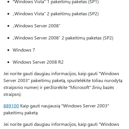
"Windows Vista" 1 pakeitimų paketas (SP1)
„Windows Vista“ 2 pakeitimų paketas (SP2)
„Windows Server 2008“
„Windows Server 2008“ 2 pakeitimų paketas (SP2)
Windows 7
Windows Server 2008 R2
Jei norite gauti daugiau informacijos, kaip gauti "Windows
Server 2003" pakeitimų paketą, spustelėkite toliau nurodytą
straipsnio numerį ir peržiūrėkite "Microsoft" žinių bazės
straipsnį:
889100
Kaip gauti naujausią "Windows Server 2003"
pakeitimų paketą
Jei norite gauti daugiau informacijos, kaip gauti "Windows