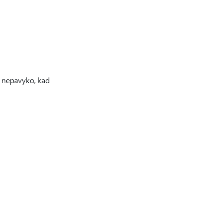
e nepavyko, kad