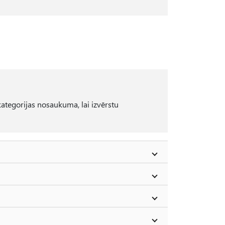
 kategorijas nosaukuma, lai izvērstu