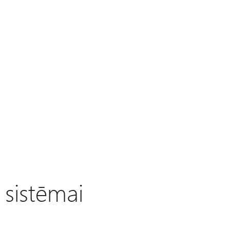
 sistēmai