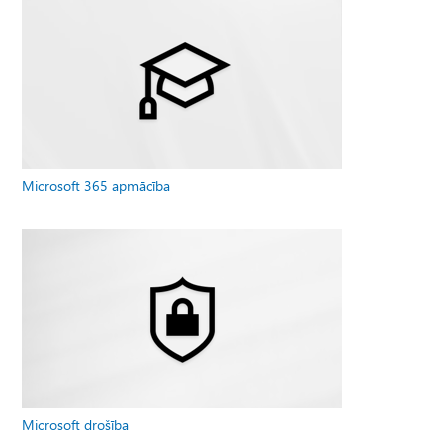
Microsoft 365 apmācība
Microsoft drošība