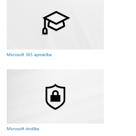
Microsoft 365 apmācība
Microsoft drošība