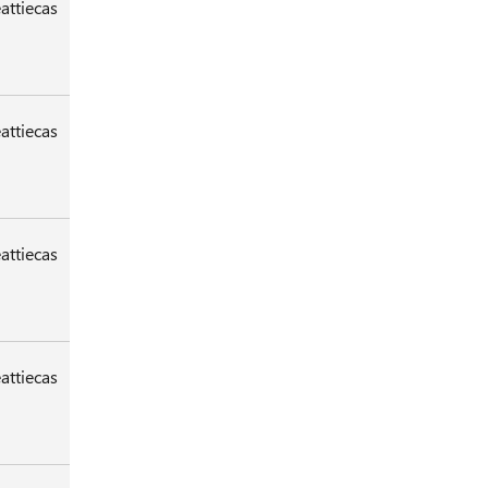
attiecas
attiecas
attiecas
attiecas