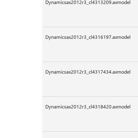
Dynamicsax2012r3_cl4313209.axmodel
Dynamicsax2012r3_cl4316197.axmodel
Dynamicsax2012r3_cl4317434.axmodel
Dynamicsax2012r3_cl4318420.axmodel