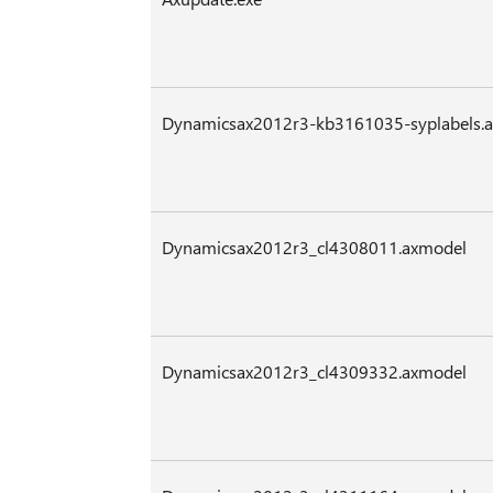
Dynamicsax2012r3-kb3161035-syplabels.
Dynamicsax2012r3_cl4308011.axmodel
Dynamicsax2012r3_cl4309332.axmodel