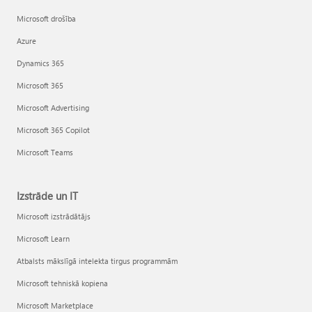
Microsoft drošība
Azure
Dynamics 365
Microsoft 365
Microsoft Advertising
Microsoft 365 Copilot
Microsoft Teams
Izstrāde un IT
Microsoft izstrādātājs
Microsoft Learn
Atbalsts mākslīgā intelekta tirgus programmām
Microsoft tehniskā kopiena
Microsoft Marketplace