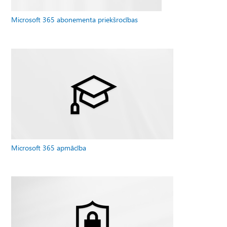
Microsoft 365 abonementa priekšrocības
Microsoft 365 apmācība