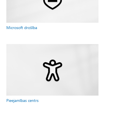
Microsoft drošība
Pieejamības centrs