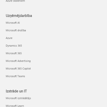
Azure skolēniem
Uzņēmējdarbība
Microsoft AI
Microsoft drošība
Azure
Dynamics 365
Microsoft 365
Microsoft Advertising
Microsoft 365 Copilot
Microsoft Teams
Izstrāde un IT
Microsoft izstrādātājs
Microsoft Learn