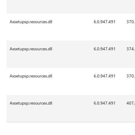
Axsetupsp.resources.dll
6.0.947.491
370
Axsetupsp.resources.dll
6.0.947.491
374
Axsetupsp.resources.dll
6.0.947.491
370
Axsetupsp.resources.dll
6.0.947.491
407