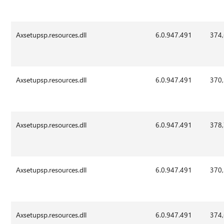
Axsetupsp.resources.dll
6.0.947.491
374
Axsetupsp.resources.dll
6.0.947.491
370
Axsetupsp.resources.dll
6.0.947.491
378
Axsetupsp.resources.dll
6.0.947.491
370
Axsetupsp.resources.dll
6.0.947.491
374