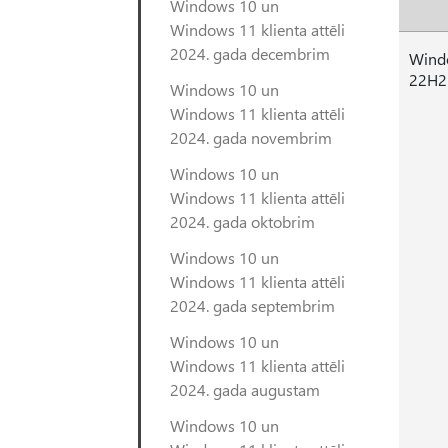
Windows 10 un
Windows 11 klienta attēli
2024. gada decembrim
Windo
22H2
Windows 10 un
Windows 11 klienta attēli
2024. gada novembrim
Windows 10 un
Windows 11 klienta attēli
2024. gada oktobrim
Windows 10 un
Windows 11 klienta attēli
2024. gada septembrim
Windows 10 un
Windows 11 klienta attēli
2024. gada augustam
Windows 10 un