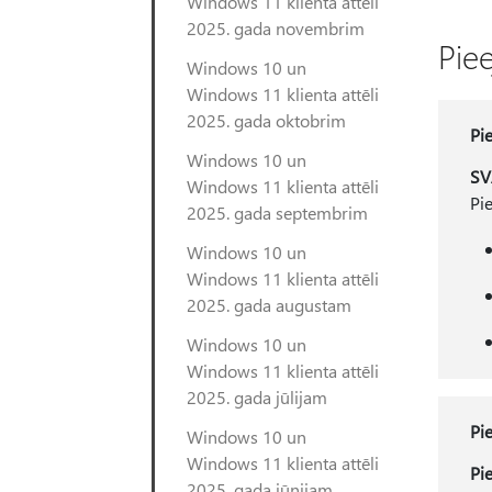
Windows 11 klienta attēli
2025. gada novembrim
Piee
Windows 10 un
Windows 11 klienta attēli
2025. gada oktobrim
Pi
Windows 10 un
SV
Windows 11 klienta attēli
Pi
2025. gada septembrim
Windows 10 un
Windows 11 klienta attēli
2025. gada augustam
Windows 10 un
Windows 11 klienta attēli
2025. gada jūlijam
Pi
Windows 10 un
Windows 11 klienta attēli
Pi
2025. gada jūnijam