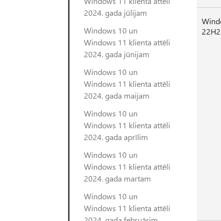
Windows 11 klienta attēli
2024. gada jūlijam
Windo
Windows 10 un
22H2
Windows 11 klienta attēli
2024. gada jūnijam
Windows 10 un
Windows 11 klienta attēli
2024. gada maijam
Windows 10 un
Windows 11 klienta attēli
2024. gada aprīlim
Windows 10 un
Windows 11 klienta attēli
2024. gada martam
Windows 10 un
Windows 11 klienta attēli
2024. gada februārim