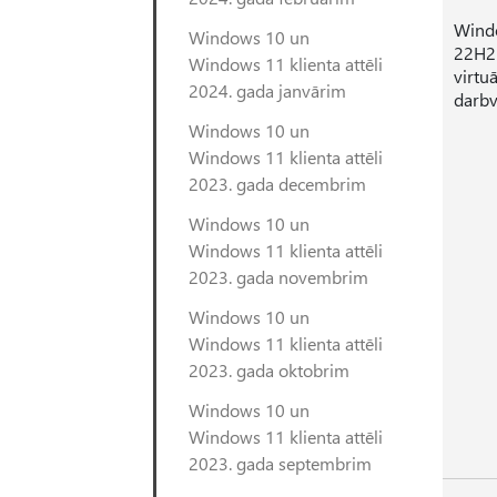
Windo
Windows 10 un
22H2 
Windows 11 klienta attēli
virtu
2024. gada janvārim
darb
Windows 10 un
Windows 11 klienta attēli
2023. gada decembrim
Windows 10 un
Windows 11 klienta attēli
2023. gada novembrim
Windows 10 un
Windows 11 klienta attēli
2023. gada oktobrim
Windows 10 un
Windows 11 klienta attēli
2023. gada septembrim