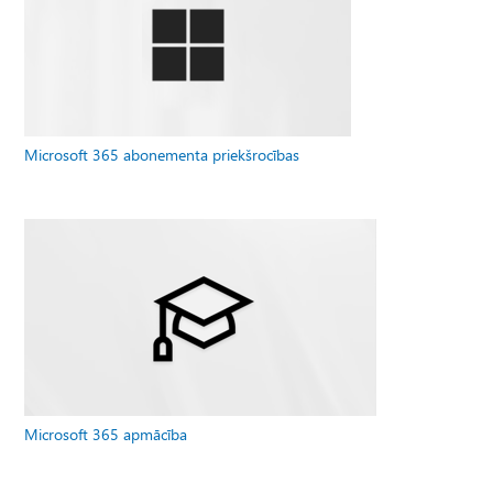
Microsoft 365 abonementa priekšrocības
Microsoft 365 apmācība