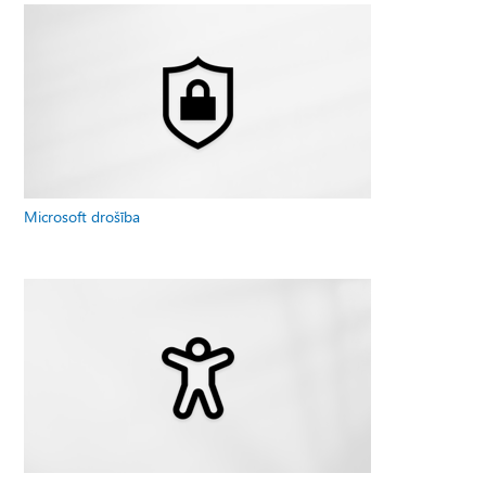
Microsoft drošība