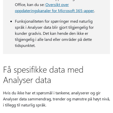
Office, kan du se:
Oversikt over
oppdateringskanaler for Microsoft 365-apper
.
Funksjonaliteten for spørringer med naturlig
språk i Analyser data blir gjort tilgjengelig for
kunder gradvis. Det kan hende den ikke er
tilgjengelig i alle land eller områder på dette
tidspunktet.
Få spesifikke data med
Analyser data
Hvis du ikke har et spørsmål i tankene, analyserer og gir
Analyser data sammendrag, trender og mønstre på høyt nivå,
i tillegg til naturlig språk.