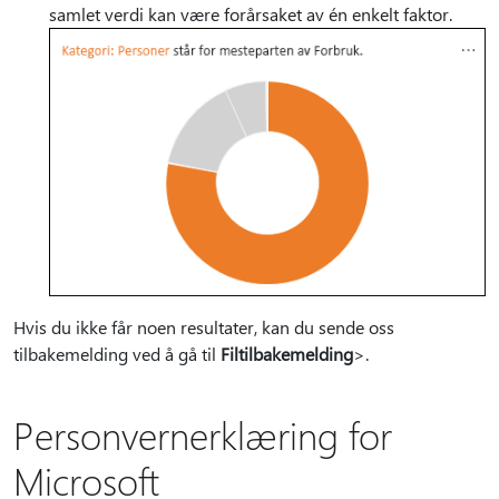
samlet verdi kan være forårsaket av én enkelt faktor.
Hvis du ikke får noen resultater, kan du sende oss
tilbakemelding ved å gå til
Filtilbakemelding
>.
Personvernerklæring for
Microsoft