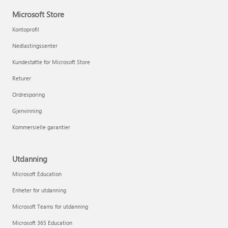
Microsoft Store
Kontoprofil
Nedlastingssenter
Kundestøtte for Microsoft Store
Returer
Ordresporing
Gjenvinning
Kommersielle garantier
Utdanning
Microsoft Education
Enheter for utdanning
Microsoft Teams for utdanning
Microsoft 365 Education