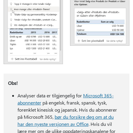
Obs!
Analyser data er tilgjengelig for
Microsoft 365-
abonnenter
på engelsk, fransk, spansk, tysk,
forenklet kinesisk og japansk. Hvis du abonnerer
på Microsoft 365,
bør du forsikre deg om at du
har den nyeste versjonen av Office
. Hvis du vil
lære mer om de ulike oppdateringskanalene for