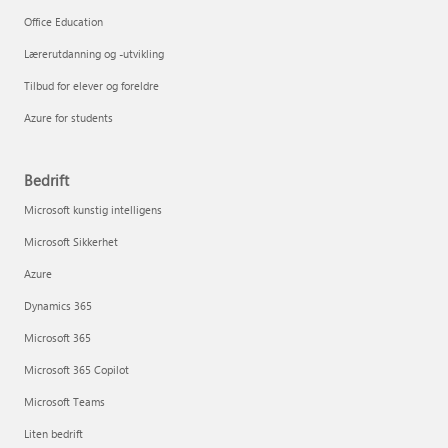
Office Education
Lærerutdanning og -utvikling
Tilbud for elever og foreldre
Azure for students
Bedrift
Microsoft kunstig intelligens
Microsoft Sikkerhet
Azure
Dynamics 365
Microsoft 365
Microsoft 365 Copilot
Microsoft Teams
Liten bedrift