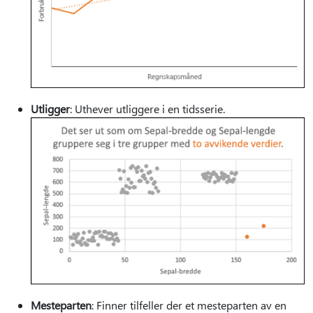
Utligger
: Uthever utliggere i en tidsserie.
Mesteparten
: Finner tilfeller der et mesteparten av en