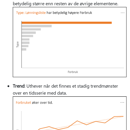
betydelig større enn resten av de øvrige elementene.
Trend
: Uthever når det finnes et stadig trendmønster
over en tidsserie med data.