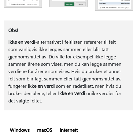
Obs!
Ikke en verdi
-alternativet i feltlisten refererer til felt
som vanligvis ikke legges sammen eller blir tatt
gjennomsnittet av. Du ville for eksempel ikke legge
sammen årene som vises, men du kan legge sammen
verdiene for årene som vises. Hvis du bruker et annet
felt som blir lagt sammen eller tatt gjennomsnittet av,
fungerer
Ikke en verdi
som en radetikett, men hvis du
bruker den alene, teller
Ikke en verdi
unike verdier for
det valgte feltet.
Windows
macOS
Internett