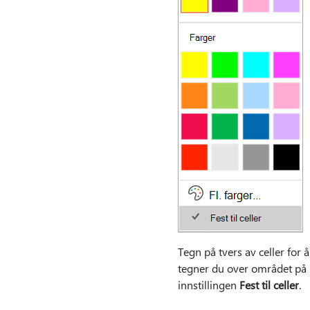
Tegn på tvers av celler for 
tegner du over området på 
innstillingen
Fest til celler
.