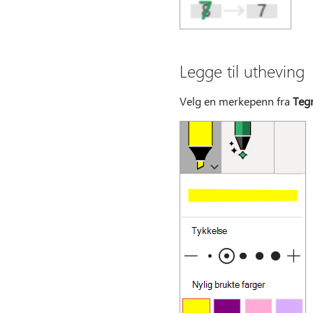
Legge til utheving
Velg en merkepenn fra
Teg