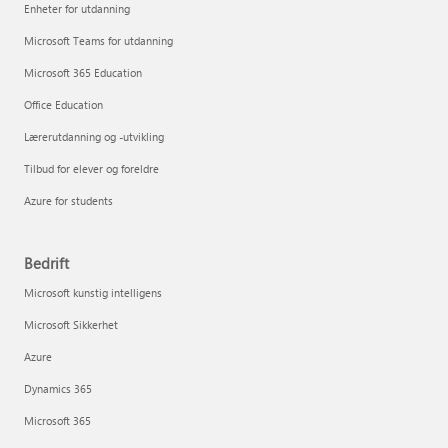
Enheter for utdanning
Microsoft Teams for utdanning
Microsoft 365 Education
Office Education
Lærerutdanning og -utvikling
Tilbud for elever og foreldre
Azure for students
Bedrift
Microsoft kunstig intelligens
Microsoft Sikkerhet
Azure
Dynamics 365
Microsoft 365