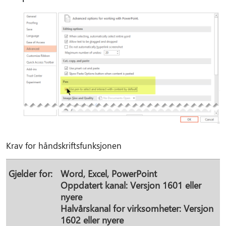
Krav for håndskriftsfunksjonen
Gjelder for:
Word, Excel, PowerPoint
Oppdatert kanal:
Versjon 1601 eller
nyere
Halvårskanal for virksomheter:
Versjon
1602 eller nyere