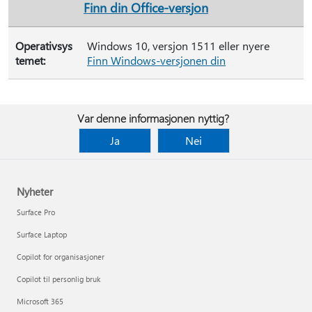
Finn din Office-versjon
Operativsys
Windows 10, versjon 1511 eller nyere
temet:
Finn Windows-versjonen din
Var denne informasjonen nyttig?
Ja
Nei
Nyheter
Surface Pro
Surface Laptop
Copilot for organisasjoner
Copilot til personlig bruk
Microsoft 365