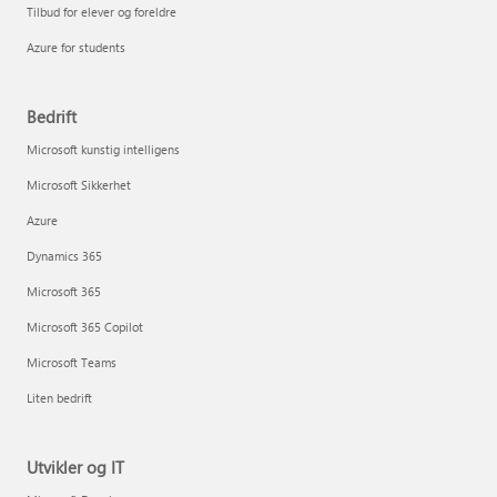
Tilbud for elever og foreldre
Azure for students
Bedrift
Microsoft kunstig intelligens
Microsoft Sikkerhet
Azure
Dynamics 365
Microsoft 365
Microsoft 365 Copilot
Microsoft Teams
Liten bedrift
Utvikler og IT