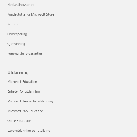
Nedlastingssenter
Kundestøtte for Microsoft Store
Returer
Ordresporing
Gjenvinning
Kommersielle garantier
Utdanning
Microsoft Education
Enheter for utdanning
Microsoft Teams for utdanning
Microsoft 365 Education
Office Education
Lærerutdanning og -utvikling