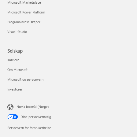
Microsoft Marketplace
Microsoft Power Platform
Programvareselskaper
Visual Studio
Selskap
Karriere
Om Microsoft
Microsoft og personvern
Investorer
Norsk bokmål (Norge)
Dine personvernvalg
Personvern for forbrukerhelse