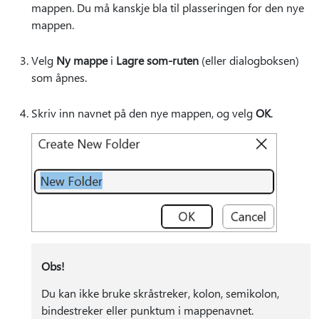
mappen. Du må kanskje bla til plasseringen for den nye
mappen.
Velg
Ny mappe
i
Lagre som-ruten
(eller dialogboksen)
som åpnes.
Skriv inn navnet på den nye mappen, og velg
OK
.
Obs!
Du kan ikke bruke skråstreker, kolon, semikolon,
bindestreker eller punktum i mappenavnet.