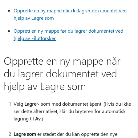
Opprette en ny mappe når du lagrer dokumentet ved
hjelp av Lagre som
Opprett en ny mappe før du lagrer dokumentet ved
hjelp av Filutforsker
Opprette en ny mappe når
du lagrer dokumentet ved
hjelp av Lagre som
Velg
Lagre
> som med dokumentet åpent.
(Hvis du ikke
ser dette alternativet, slår du bryteren for automatisk
lagring til
Av
.)
Lagre som
er stedet der du kan opprette den nye