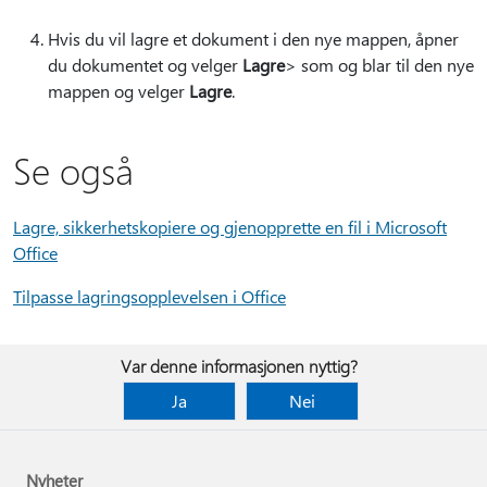
Hvis du vil lagre et dokument i den nye mappen, åpner
du dokumentet og velger
Lagre
> som og blar til den nye
mappen og velger
Lagre
.
Se også
Lagre, sikkerhetskopiere og gjenopprette en fil i Microsoft
Office
Tilpasse lagringsopplevelsen i Office
Var denne informasjonen nyttig?
Ja
Nei
Nyheter