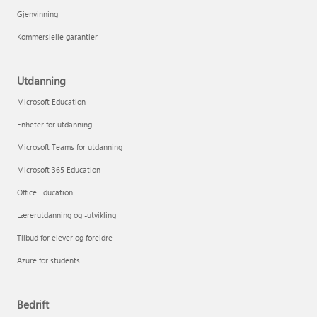
Gjenvinning
Kommersielle garantier
Utdanning
Microsoft Education
Enheter for utdanning
Microsoft Teams for utdanning
Microsoft 365 Education
Office Education
Lærerutdanning og -utvikling
Tilbud for elever og foreldre
Azure for students
Bedrift