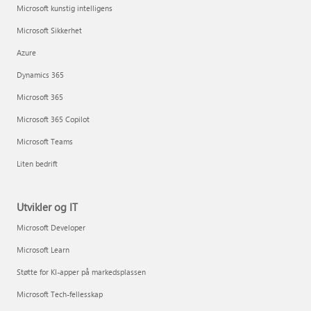
Microsoft kunstig intelligens
Microsoft Sikkerhet
Azure
Dynamics 365
Microsoft 365
Microsoft 365 Copilot
Microsoft Teams
Liten bedrift
Utvikler og IT
Microsoft Developer
Microsoft Learn
Støtte for KI-apper på markedsplassen
Microsoft Tech-fellesskap