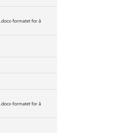
*.docx-formatet for å
*.docx-formatet for å