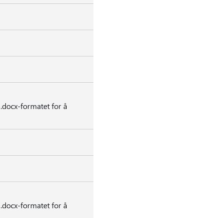
*.docx-formatet for å
*.docx-formatet for å