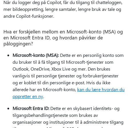
Når du logger deg på Copilot, får du tilgang til chatteloggen,
mer bildeoppretting, lengre samtaler, lengre bruk av tale og
andre Copilot-funksjoner.
Hva er forskjellen mellom en Microsoft-konto (MSA) og
en Microsoft Entra ID, og hvordan påvirker de
påloggingen?
Microsoft-konto (MSA):
Dette er en personlig konto som
du bruker til å få tilgang til Microsoft-tjenester som
Outlook, OneDrive, Xbox Live og mer. Den brukes
vanligvis til personlige tjenester og forbrukertjenester
og er koblet til din personlige e-post. Hvis du ikke
allerede har en Microsoft-konto,
kan du lære hvordan du
oppretter en ny
.
Microsoft Entra ID:
Dette er en skybasert identitets- og
tilgangsbehandlingstjeneste som brukes av
organisasjoner og institusjoner til å administrere tilgang