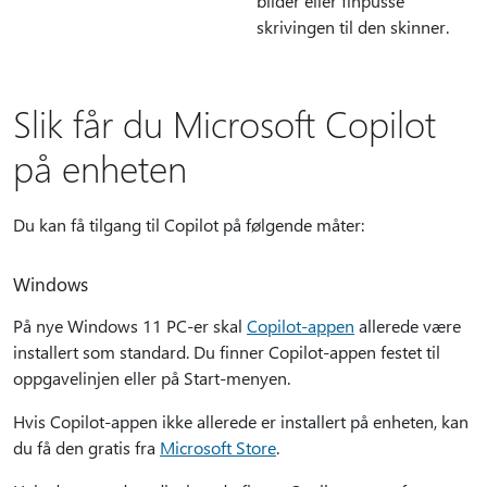
bilder eller finpusse
skrivingen til den skinner.
Slik får du Microsoft Copilot
på enheten
Du kan få tilgang til Copilot på følgende måter:
Windows
På nye Windows 11 PC-er skal
Copilot-appen
allerede være
installert som standard. Du finner Copilot-appen festet til
oppgavelinjen eller på Start-menyen.
Hvis Copilot-appen ikke allerede er installert på enheten, kan
du få den gratis fra
Microsoft Store
.