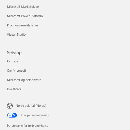
Microsoft Marketplace
Microsoft Power Platform
Programvareselskaper
Visual Studio
Selskap
Karriere
Om Microsoft
Microsoft og personvern
Investorer
Norsk bokmål (Norge)
Dine personvernvalg
Personvern for forbrukerhelse