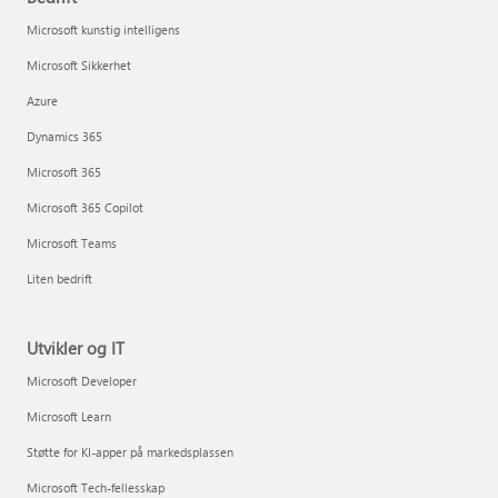
Microsoft kunstig intelligens
Microsoft Sikkerhet
Azure
Dynamics 365
Microsoft 365
Microsoft 365 Copilot
Microsoft Teams
Liten bedrift
Utvikler og IT
Microsoft Developer
Microsoft Learn
Støtte for KI-apper på markedsplassen
Microsoft Tech-fellesskap