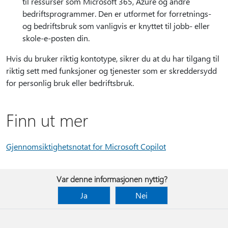
til ressurser som Microsoft 365, Azure og andre
bedriftsprogrammer. Den er utformet for forretnings-
og bedriftsbruk som vanligvis er knyttet til jobb- eller
skole-e-posten din.
Hvis du bruker riktig kontotype, sikrer du at du har tilgang til
riktig sett med funksjoner og tjenester som er skreddersydd
for personlig bruk eller bedriftsbruk.
Finn ut mer
Gjennomsiktighetsnotat for Microsoft Copilot
Var denne informasjonen nyttig?
Ja
Nei