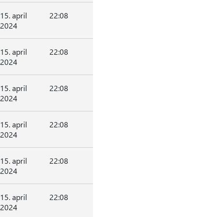
15. april
22:08
2024
15. april
22:08
2024
15. april
22:08
2024
15. april
22:08
2024
15. april
22:08
2024
15. april
22:08
2024