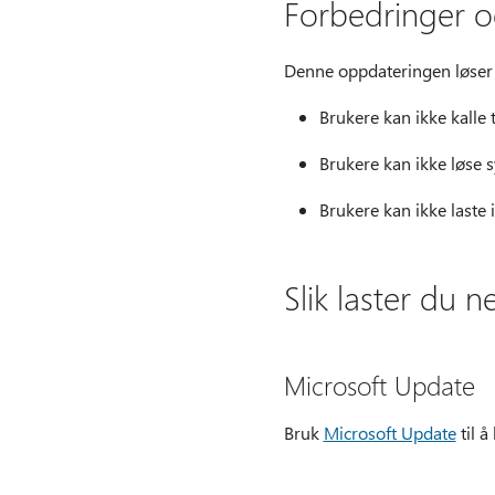
Forbedringer og
Denne oppdateringen løser
Brukere kan ikke kalle 
Brukere kan ikke løse s
Brukere kan ikke laste 
Slik laster du 
Microsoft Update
Bruk
Microsoft Update
til å