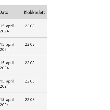
Dato
Klokkeslett
15. april
22:08
2024
15. april
22:08
2024
15. april
22:08
2024
15. april
22:08
2024
15. april
22:08
2024