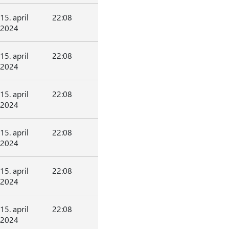
15. april
22:08
2024
15. april
22:08
2024
15. april
22:08
2024
15. april
22:08
2024
15. april
22:08
2024
15. april
22:08
2024