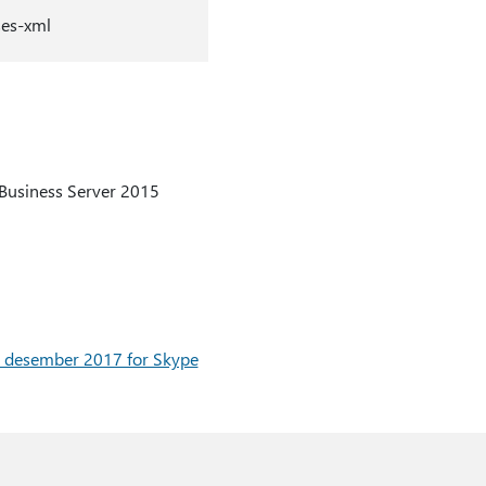
es-xml
 Business Server 2015
r desember 2017 for Skype