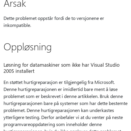
Årsak
Dette problemet oppstår fordi de to versjonene er
inkompatible.
Oppløsning
Løsning for datamaskiner som ikke har Visual Studio
2005 installert
En støttet hurtigreparasjon er tilgjengelig fra Microsoft.
Denne hurtigreparasjonen er imidlertid bare ment å løse
problemet som er beskrevet i denne artikkelen. Bruk denne
hurtigreparasjonen bare på systemer som har dette bestemte
problemet. Denne hurtigreparasjonen kan underkastes
ytterligere testing. Derfor anbefaler vi at du venter på neste
programvareoppdatering som inneholder denne