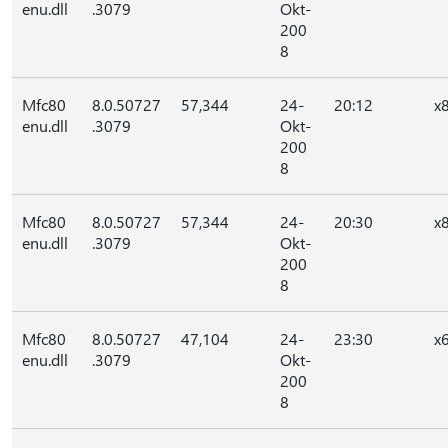
enu.dll
.3079
Okt-
200
8
Mfc80
8.0.50727
57,344
24-
20:12
x
enu.dll
.3079
Okt-
200
8
Mfc80
8.0.50727
57,344
24-
20:30
x
enu.dll
.3079
Okt-
200
8
Mfc80
8.0.50727
47,104
24-
23:30
x
enu.dll
.3079
Okt-
200
8