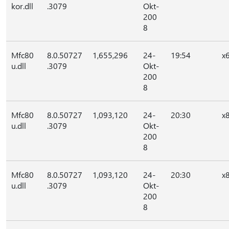
kor.dll
.3079
Okt-
200
8
Mfc80
8.0.50727
1,655,296
24-
19:54
x
u.dll
.3079
Okt-
200
8
Mfc80
8.0.50727
1,093,120
24-
20:30
x
u.dll
.3079
Okt-
200
8
Mfc80
8.0.50727
1,093,120
24-
20:30
x
u.dll
.3079
Okt-
200
8