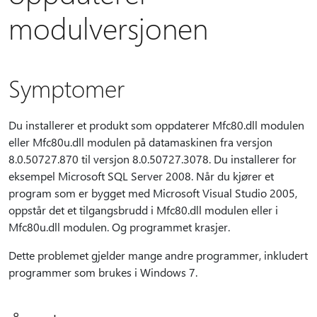
modulversjonen
Symptomer
Du installerer et produkt som oppdaterer Mfc80.dll modulen
eller Mfc80u.dll modulen på datamaskinen fra versjon
8.0.50727.870 til versjon 8.0.50727.3078. Du installerer for
eksempel Microsoft SQL Server 2008. Når du kjører et
program som er bygget med Microsoft Visual Studio 2005,
oppstår det et tilgangsbrudd i Mfc80.dll modulen eller i
Mfc80u.dll modulen. Og programmet krasjer.
Dette problemet gjelder mange andre programmer, inkludert
programmer som brukes i Windows 7.