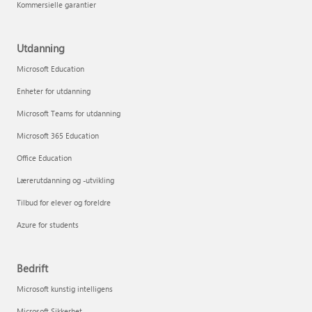
Kommersielle garantier
Utdanning
Microsoft Education
Enheter for utdanning
Microsoft Teams for utdanning
Microsoft 365 Education
Office Education
Lærerutdanning og -utvikling
Tilbud for elever og foreldre
Azure for students
Bedrift
Microsoft kunstig intelligens
Microsoft Sikkerhet