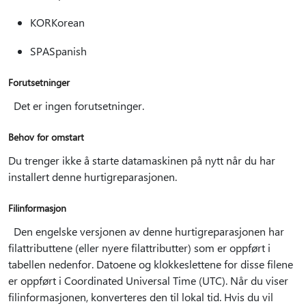
KORKorean
SPASpanish
Forutsetninger
Det er ingen forutsetninger.
Behov for omstart
Du trenger ikke å starte datamaskinen på nytt når du har
installert denne hurtigreparasjonen.
Filinformasjon
Den engelske versjonen av denne hurtigreparasjonen har
filattributtene (eller nyere filattributter) som er oppført i
tabellen nedenfor. Datoene og klokkeslettene for disse filene
er oppført i Coordinated Universal Time (UTC). Når du viser
filinformasjonen, konverteres den til lokal tid. Hvis du vil