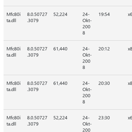
Mfc80i
8.0.50727
52,224
24-
19:54
x
ta.dll
.3079
Okt-
200
8
Mfc80i
8.0.50727
61,440
24-
20:12
x
ta.dll
.3079
Okt-
200
8
Mfc80i
8.0.50727
61,440
24-
20:30
x
ta.dll
.3079
Okt-
200
8
Mfc80i
8.0.50727
52,224
24-
23:30
x
ta.dll
.3079
Okt-
200