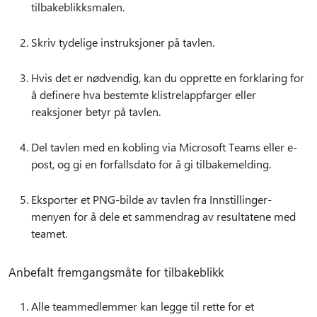
tilbakeblikksmalen.
Skriv tydelige instruksjoner på tavlen.
Hvis det er nødvendig, kan du opprette en forklaring for
å definere hva bestemte klistrelappfarger eller
reaksjoner betyr på tavlen.
Del tavlen med en kobling via Microsoft Teams eller e-
post, og gi en forfallsdato for å gi tilbakemelding.
Eksporter et PNG-bilde av tavlen fra Innstillinger-
menyen for å dele et sammendrag av resultatene med
teamet.
Anbefalt fremgangsmåte for tilbakeblikk
Alle teammedlemmer kan legge til rette for et