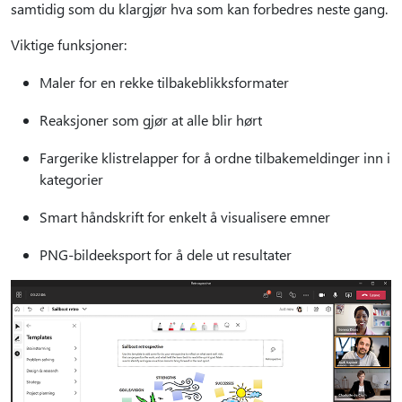
samtidig som du klargjør hva som kan forbedres neste gang.
Viktige funksjoner:
Maler for en rekke tilbakeblikksformater
Reaksjoner som gjør at alle blir hørt
Fargerike klistrelapper for å ordne tilbakemeldinger inn i
kategorier
Smart håndskrift for enkelt å visualisere emner
PNG-bildeeksport for å dele ut resultater