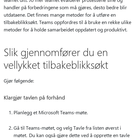
handler på forbedringene som må gjøres, desto bedre blir
utdataene. Det finnes mange metoder for å utføre en
tilbakeblikksøkt. Teams oppfordres til å bruke en rekke ulike
metoder for å holde samarbeidet oppdatert og produktivt.
Slik gjennomfører du en
vellykket tilbakeblikksøkt
Gjør følgende:
Klargjør tavlen på forhånd
Planlegg et Microsoft Teams-møte.
Gå til Teams-møtet, og velg Tavle fra listen øverst i
møtet. Du kan også gjøre dette ved å opprette en tavle