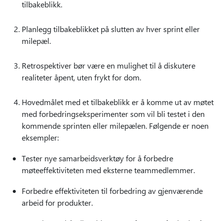
tilbakeblikk.
Planlegg tilbakeblikket på slutten av hver sprint eller
milepæl.
Retrospektiver bør være en mulighet til å diskutere
realiteter åpent, uten frykt for dom.
Hovedmålet med et tilbakeblikk er å komme ut av møtet
med forbedringseksperimenter som vil bli testet i den
kommende sprinten eller milepælen. Følgende er noen
eksempler:
Tester nye samarbeidsverktøy for å forbedre
møteeffektiviteten med eksterne teammedlemmer.
Forbedre effektiviteten til forbedring av gjenværende
arbeid for produkter.