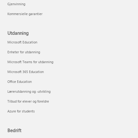
Gjenvinning
Kommersielle garantier
Utdanning
Microsoft Education
Enheter for utdanning
Microsoft Teams for utdanning
Microsoft 365 Education
Office Education
Lærerutdanning og -utvikling
Tilbud for elever og foreldre
Azure for students
Bedrift