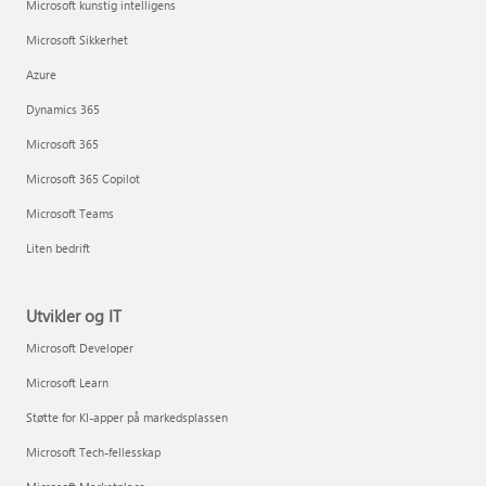
Microsoft kunstig intelligens
Microsoft Sikkerhet
Azure
Dynamics 365
Microsoft 365
Microsoft 365 Copilot
Microsoft Teams
Liten bedrift
Utvikler og IT
Microsoft Developer
Microsoft Learn
Støtte for KI-apper på markedsplassen
Microsoft Tech-fellesskap