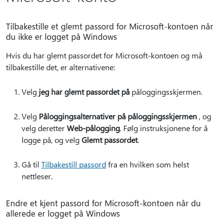
Tilbakestille et glemt passord for Microsoft-kontoen når
du ikke er logget på Windows
Hvis du har glemt passordet for Microsoft-kontoen og må
tilbakestille det, er alternativene:
Velg
jeg har glemt passordet på
påloggingsskjermen.
Velg
Påloggingsalternativer på påloggingsskjermen
, og
velg deretter
Web-pålogging
. Følg instruksjonene for å
logge på, og velg
Glemt passordet
.
Gå til
Tilbakestill passord
fra en hvilken som helst
nettleser.
Endre et kjent passord for Microsoft-kontoen når du
allerede er logget på Windows