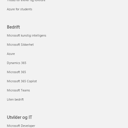
Azure for students
Bedrift
Microsoft kunstig intelligens
Microsoft Sikkerhet
Azure
Dynamics 365
Microsoft 365
Microsoft 365 Copilot
Microsoft Teams
Liten bedrift
Utvikler og IT
Microsoft Developer