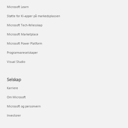
Microsoft Learn
Støtte for KI-apper på markedsplassen
Microsoft Tech-fellesskap
Microsoft Marketplace
Microsoft Power Platform
Programvareselskaper
Visual Studio
Selskap
Karriere
Om Microsoft
Microsoft og personvern
Investorer