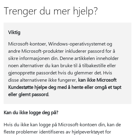
Trenger du mer hjelp?
Viktig
Microsoft-kontoer, Windows-operativsystemet og
andre Microsoft-produkter inkluderer passord for å
sikre informasjonen din. Denne artikkelen inneholder
noen alternativer du kan bruke til å tilbakestille eller
gjenopprette passordet hvis du glemmer det. Hvis
disse alternativene ikke fungerer,
kan ikke Microsoft
Kundestøtte hjelpe deg med å hente eller omgå et tapt
eller glemt passord
.
Kan du ikke logge deg på?
Hvis du ikke kan logge på Microsoft-kontoen din, kan de
fleste problemer identifiseres av hjelpeverktøyet for