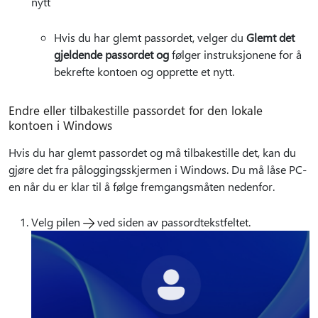
nytt
Hvis du har glemt passordet, velger du
Glemt det
gjeldende passordet og
følger instruksjonene for å
bekrefte kontoen og opprette et nytt.
Endre eller tilbakestille passordet for den lokale
kontoen i Windows
Hvis du har glemt passordet og må tilbakestille det, kan du
gjøre det fra påloggingsskjermen i Windows. Du må låse PC-
en når du er klar til å følge fremgangsmåten nedenfor.
Velg pilen
ved siden av passordtekstfeltet.