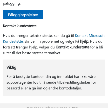
pålogging.
Påloggingshjelper
Kontakt kundestøtte
Hvis du trenger teknisk støtte, kan du gå til
Kontakt Microsoft
Kundestøtte
, skrive inn problemet og velge
Få hjelp
. Hvis du
fortsatt trenger hjelp, velger du
Kontakt kundestøtte
for å bli
rutet til det beste støttealternativet.
Viktig
For å beskytte kontoen din og innholdet har ikke våre
supportagenter lov til å sende tilbakestillingslinker for
passord eller å gå inn og endre kontodetaljer.