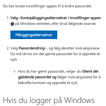
Du kan bruke Innstillinger-appen til å endre passordet.
Velg
>
Kontopåloggingsalternativer i Innstillinger-appen
på Windows-enheten, eller bruk følgende snarvei:
Påloggingsalternativer
Velg
Passordendring
>, og følg deretter instruksjonene.
Du må skrive inn det gamle passordet for å opprette et
nytt
Hvis du har glemt passordet, velger du
Glemt det
gjeldende passordet og
følger instruksjonene for å
bekrefte kontoen og opprette et nytt.
Hvis du logger på Windows