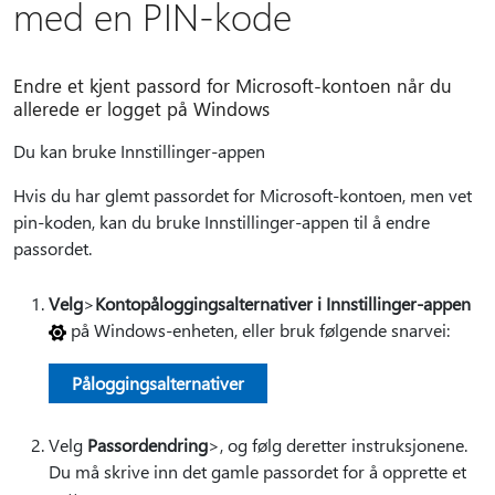
med en PIN-kode
Endre et kjent passord for Microsoft-kontoen når du
allerede er logget på Windows
Du kan bruke Innstillinger-appen
Hvis du har glemt passordet for Microsoft-kontoen, men vet
pin-koden, kan du bruke Innstillinger-appen til å endre
passordet.
Velg
>
Kontopåloggingsalternativer i Innstillinger-appen
på Windows-enheten, eller bruk følgende snarvei:
Påloggingsalternativer
Velg
Passordendring
>, og følg deretter instruksjonene.
Du må skrive inn det gamle passordet for å opprette et