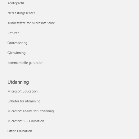
Kontoprofil
Nedlastingssenter
Kundestøtte for Microsoft Store
Returer
Ordresporing
Gjenvinning
Kommersielle garantier
Utdanning
Microsoft Education
Enheter for utdanning
Microsoft Teams for utdanning
Microsoft 365 Education
Office Education