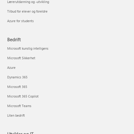
Lærerutdanning og -utvikling
Tilbud for elever og foreldre
Azure for students
Bedrift
Microsoft kunstig intelligens
Microsoft Sikkerhet
Azure
Dynamics 365
Microsoft 365
Microsoft 365 Copilot
Microsoft Teams
Liten bedrift