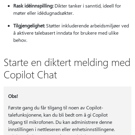
Rask idéinnspilling:
Dikter tanker i sanntid, ideell for
møter eller idédugnadsøkter.
Tilgjengelighet:
Støtter inkluderende arbeidsmiljøer ved
å aktivere talebasert inndata for brukere med ulike
behov.
Starte en diktert melding med
Copilot Chat
Obs!
Første gang du får tilgang til noen av Copilot-
talefunksjonene, kan du bli bedt om å gi Copilot
tilgang til mikrofonen. Du kan administrere denne
innstillingen i nettleseren eller enhetsinnstillingene.