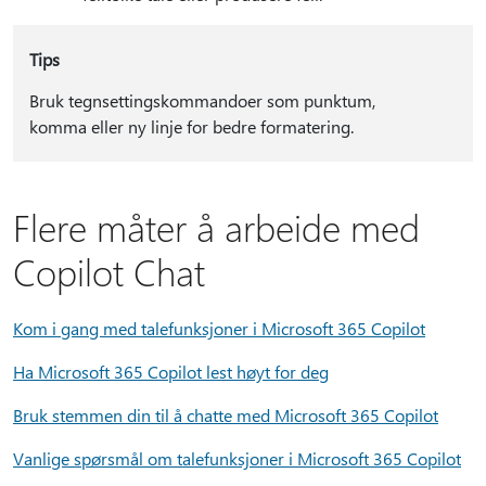
Tips
Bruk tegnsettingskommandoer som punktum,
komma eller ny linje for bedre formatering.
Flere måter å arbeide med
Copilot Chat
Kom i gang med talefunksjoner i Microsoft 365 Copilot
Ha Microsoft 365 Copilot lest høyt for deg
Bruk stemmen din til å chatte med Microsoft 365 Copilot
Vanlige spørsmål om talefunksjoner i Microsoft 365 Copilot