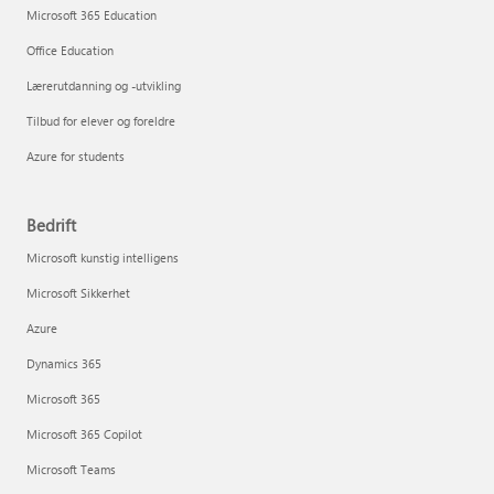
Microsoft 365 Education
Office Education
Lærerutdanning og -utvikling
Tilbud for elever og foreldre
Azure for students
Bedrift
Microsoft kunstig intelligens
Microsoft Sikkerhet
Azure
Dynamics 365
Microsoft 365
Microsoft 365 Copilot
Microsoft Teams