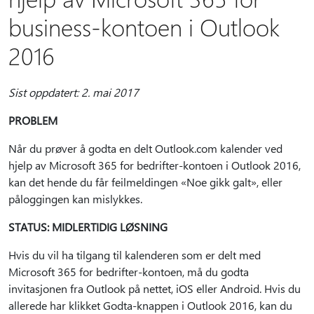
business-kontoen i Outlook
2016
Sist oppdatert: 2. mai 2017
PROBLEM
Når du prøver å godta en delt Outlook.com kalender ved
hjelp av Microsoft 365 for bedrifter-kontoen i Outlook 2016,
kan det hende du får feilmeldingen «Noe gikk galt», eller
påloggingen kan mislykkes.
STATUS: MIDLERTIDIG LØSNING
Hvis du vil ha tilgang til kalenderen som er delt med
Microsoft 365 for bedrifter-kontoen, må du godta
invitasjonen fra Outlook på nettet, iOS eller Android. Hvis du
allerede har klikket Godta-knappen i Outlook 2016, kan du