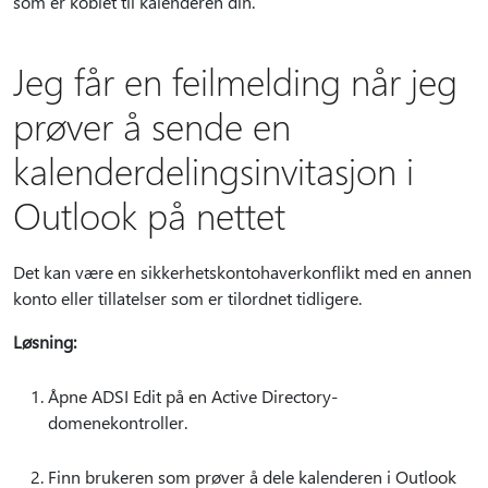
som er koblet til kalenderen din.
Jeg får en feilmelding når jeg
prøver å sende en
kalenderdelingsinvitasjon i
Outlook på nettet
Det kan være en sikkerhetskontohaverkonflikt med en annen
konto eller tillatelser som er tilordnet tidligere.
Løsning:
Åpne ADSI Edit på en Active Directory-
domenekontroller.
Finn brukeren som prøver å dele kalenderen i Outlook