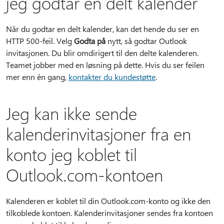
jeg godtar en delt kalender
Når du godtar en delt kalender, kan det hende du ser en
HTTP 500-feil. Velg
Godta på
nytt, så godtar Outlook
invitasjonen. Du blir omdirigert til den delte kalenderen.
Teamet jobber med en løsning på dette. Hvis du ser feilen
mer enn én gang,
kontakter du kundestøtte
.
Jeg kan ikke sende
kalenderinvitasjoner fra en
konto jeg koblet til
Outlook.com-kontoen
Kalenderen er koblet til din Outlook.com-konto og ikke den
tilkoblede kontoen. Kalenderinvitasjoner sendes fra kontoen