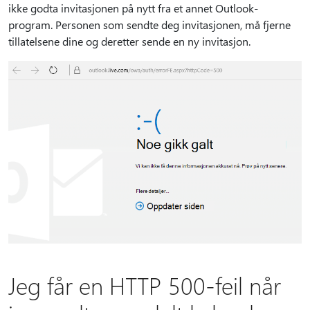
ikke godta invitasjonen på nytt fra et annet Outlook-
program. Personen som sendte deg invitasjonen, må fjerne
tillatelsene dine og deretter sende en ny invitasjon.
Jeg får en HTTP 500-feil når