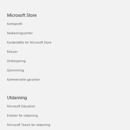
Microsoft Store
Kontoprofil
Nedlastingssenter
Kundestøtte for Microsoft Store
Returer
Ordresporing
Gjenvinning
Kommersielle garantier
Utdanning
Microsoft Education
Enheter for utdanning
Microsoft Teams for utdanning