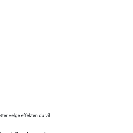
tter velge effekten du vil