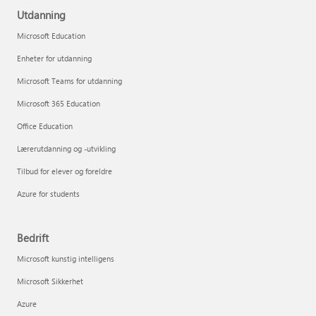
Utdanning
Microsoft Education
Enheter for utdanning
Microsoft Teams for utdanning
Microsoft 365 Education
Office Education
Lærerutdanning og -utvikling
Tilbud for elever og foreldre
Azure for students
Bedrift
Microsoft kunstig intelligens
Microsoft Sikkerhet
Azure