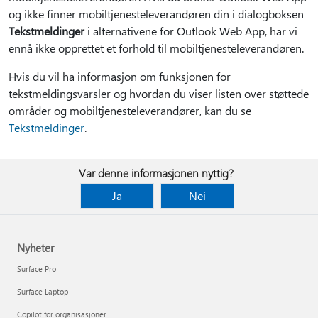
og ikke finner mobiltjenesteleverandøren din i dialogboksen
Tekstmeldinger
i alternativene for Outlook Web App, har vi
ennå ikke opprettet et forhold til mobiltjenesteleverandøren.
Hvis du vil ha informasjon om funksjonen for
tekstmeldingsvarsler og hvordan du viser listen over støttede
områder og mobiltjenesteleverandører, kan du se
Tekstmeldinger
.
Var denne informasjonen nyttig?
Ja
Nei
Nyheter
Surface Pro
Surface Laptop
Copilot for organisasjoner