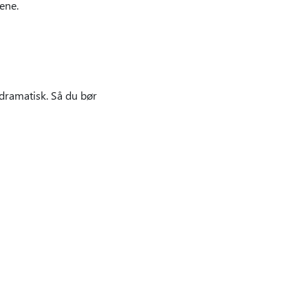
ene.
dramatisk. Så du bør