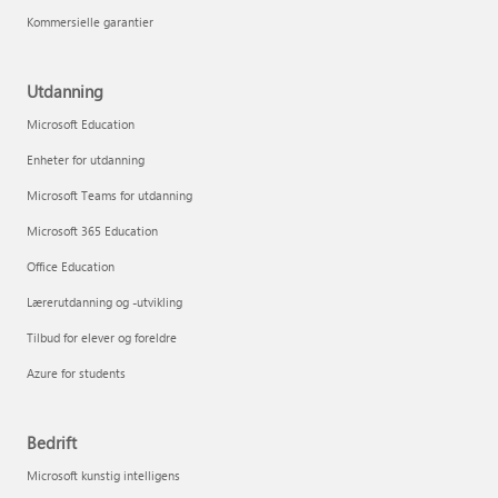
Kommersielle garantier
Utdanning
Microsoft Education
Enheter for utdanning
Microsoft Teams for utdanning
Microsoft 365 Education
Office Education
Lærerutdanning og -utvikling
Tilbud for elever og foreldre
Azure for students
Bedrift
Microsoft kunstig intelligens