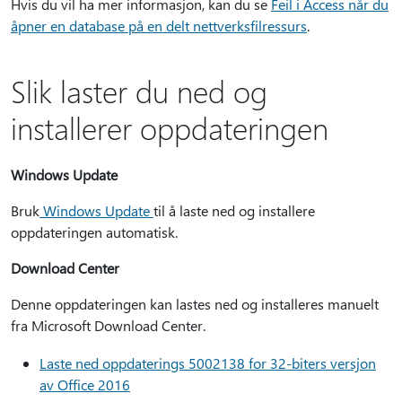
Hvis du vil ha mer informasjon, kan du se
Feil i Access når du
åpner en database på en delt nettverksfilressurs
.
Slik laster du ned og
installerer oppdateringen
Windows Update
Bruk
Windows Update
til å laste ned og installere
oppdateringen automatisk.
Download Center
Denne oppdateringen kan lastes ned og installeres manuelt
fra Microsoft Download Center.
Laste ned oppdaterings 5002138 for 32-biters versjon
av Office 2016