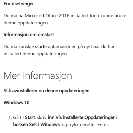
Forutsetninger
Du må ha Microsoft Office 2016 installert for å kunne bruke
denne oppdateringen.
Informasjon om omstart
Du må kanskje starte datamaskinen på nytt når du har
installert denne oppdateringen.
Mer informasjon
Slik avinstallerer du denne oppdateringen
Windows 10
Gå til
Start
, skriv
inn Vis installerte Oppdateringer
i
boksen Søk i Windows
, og trykk deretter Enter.