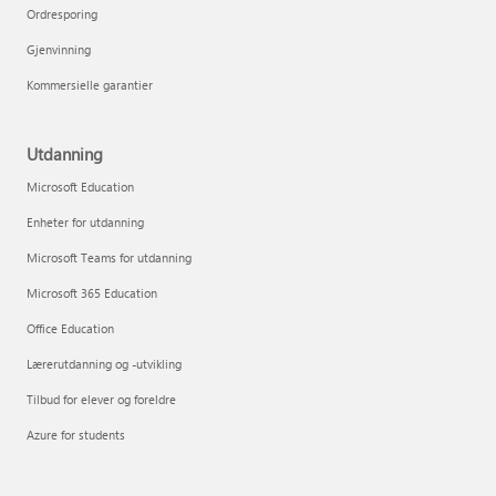
Ordresporing
Gjenvinning
Kommersielle garantier
Utdanning
Microsoft Education
Enheter for utdanning
Microsoft Teams for utdanning
Microsoft 365 Education
Office Education
Lærerutdanning og -utvikling
Tilbud for elever og foreldre
Azure for students