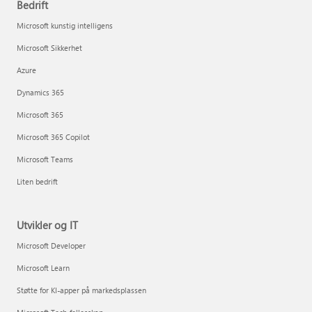
Bedrift
Microsoft kunstig intelligens
Microsoft Sikkerhet
Azure
Dynamics 365
Microsoft 365
Microsoft 365 Copilot
Microsoft Teams
Liten bedrift
Utvikler og IT
Microsoft Developer
Microsoft Learn
Støtte for KI-apper på markedsplassen