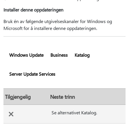
Installer denne oppdateringen
Bruk én av følgende utgivelseskanaler for Windows og
Microsoft for å installere denne oppdateringen.
Windows Update
Business
Katalog
Server Update Services
Tilgjengelig
Neste trinn
Se alternativet Katalog.