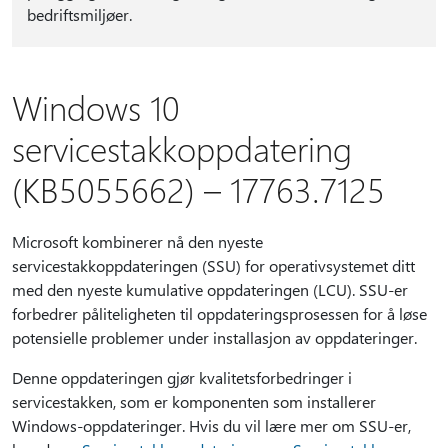
bedriftsmiljøer.
Windows 10
servicestakkoppdatering
(KB5055662) – 17763.7125
Microsoft kombinerer nå den nyeste
servicestakkoppdateringen (SSU) for operativsystemet ditt
med den nyeste kumulative oppdateringen (LCU). SSU-er
forbedrer påliteligheten til oppdateringsprosessen for å løse
potensielle problemer under installasjon av oppdateringer.
Denne oppdateringen gjør kvalitetsforbedringer i
servicestakken, som er komponenten som installerer
Windows-oppdateringer. Hvis du vil lære mer om SSU-er,