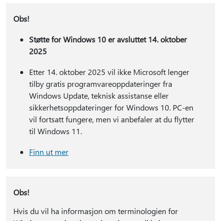
Obs!
Støtte for Windows 10 er avsluttet 14. oktober
2025
Etter 14. oktober 2025 vil ikke Microsoft lenger
tilby gratis programvareoppdateringer fra
Windows Update, teknisk assistanse eller
sikkerhetsoppdateringer for Windows 10. PC-en
vil fortsatt fungere, men vi anbefaler at du flytter
til Windows 11.
Finn ut mer
Obs!
Hvis du vil ha informasjon om terminologien for