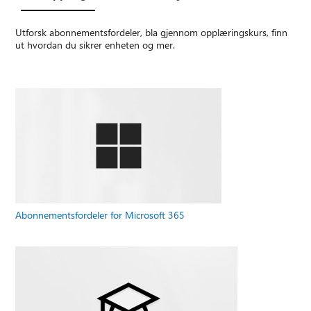
Utforsk abonnementsfordeler, bla gjennom opplæringskurs, finn
ut hvordan du sikrer enheten og mer.
Abonnementsfordeler for Microsoft 365