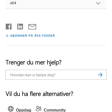
x64
ABONNER PÅ RSS-FEEDER
Trenger du mer hjelp?
Vil du ha flere alternativer?
Oppdag
Community