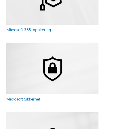
Microsoft 365-opplæring
Microsoft Sikkerhet