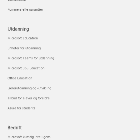
Kommersielle garantier
Utdanning
Microsoft Education
Enheter for utdanning
Microsoft Teams for utdanning
Microsoft 365 Education
Office Education
Lærerutdanning og -utvikling
Tilbud for elever og foreldre
Azure for students
Bedrift
Microsoft kunstig intelligens