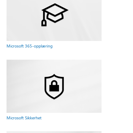
Microsoft 365-opplæring
Microsoft Sikkerhet