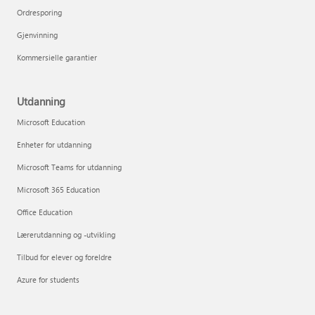
Ordresporing
Gjenvinning
Kommersielle garantier
Utdanning
Microsoft Education
Enheter for utdanning
Microsoft Teams for utdanning
Microsoft 365 Education
Office Education
Lærerutdanning og -utvikling
Tilbud for elever og foreldre
Azure for students