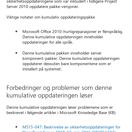
sikkerhetsoppdateringene som var inkludert i tidligere Project
Server 2010 oppdatere pakke-versjoner.
Viktige notater om kumulativ oppdateringspakke
Microsoft Office 2010-hurtigreparasjoner er flerspråklig.
Denne kumulative oppdateringen inneholder
oppdateringer for alle språk.
Denne kumulative pakken inneholder server
komponent-pakker. Denne kumulative oppdateringen
oppdaterer dessuten bare komponentene som er
installert på systemet.
Forbedringer og problemer som denne
kumulative oppdateringen løser
Denne kumulative oppdateringen løser problemene som er
beskrevet i følgende artikler i Microsoft Knowledge Base (KB):
MS15-047: Beskrivelse av sikkerhetsoppdateringen for