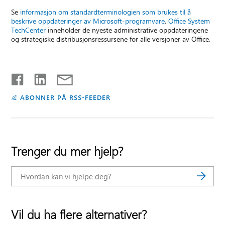
Se
informasjon om standardterminologien som brukes til å
beskrive oppdateringer av Microsoft-programvare
.
Office System
TechCenter
inneholder de nyeste administrative oppdateringene
og strategiske distribusjonsressursene for alle versjoner av Office.
ABONNER PÅ RSS-FEEDER
Trenger du mer hjelp?
Vil du ha flere alternativer?