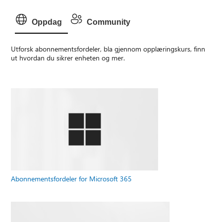
Oppdag
Community
Utforsk abonnementsfordeler, bla gjennom opplæringskurs, finn
ut hvordan du sikrer enheten og mer.
Abonnementsfordeler for Microsoft 365