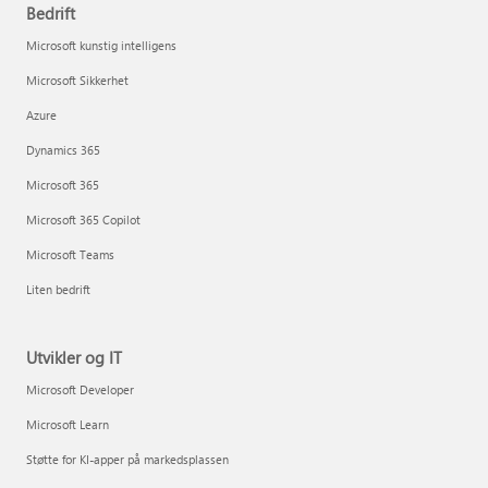
Bedrift
Microsoft kunstig intelligens
Microsoft Sikkerhet
Azure
Dynamics 365
Microsoft 365
Microsoft 365 Copilot
Microsoft Teams
Liten bedrift
Utvikler og IT
Microsoft Developer
Microsoft Learn
Støtte for KI-apper på markedsplassen