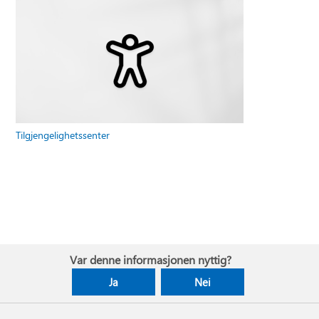
Tilgjengelighetssenter
Var denne informasjonen nyttig?
Ja
Nei