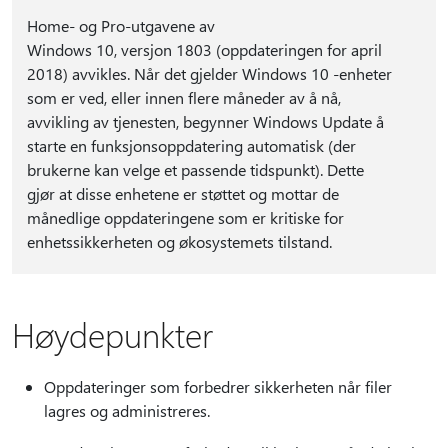
Home- og Pro-utgavene av
Windows 10, versjon 1803 (oppdateringen for april
2018) avvikles. Når det gjelder Windows 10 -enheter
som er ved, eller innen flere måneder av å nå,
avvikling av tjenesten, begynner Windows Update å
starte en funksjonsoppdatering automatisk (der
brukerne kan velge et passende tidspunkt). Dette
gjør at disse enhetene er støttet og mottar de
månedlige oppdateringene som er kritiske for
enhetssikkerheten og økosystemets tilstand.
Høydepunkter
Oppdateringer som forbedrer sikkerheten når filer
lagres og administreres.