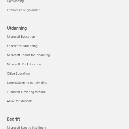
Gjenvinning
Kommersielle garantier
Utdanning
Microsoft Education
Enheter for utdanning
Microsoft Teams for utdanning
Microsoft 365 Education
Office Education
Lærerutdanning og -utvikling
Tilbud for elever og foreldre
Azure for students
Bedrift
Microsoft kunstig intelligens