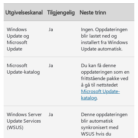
Utgivelseskanal
Tilgjengelig
Neste trinn
Windows
Ja
Ingen. Oppdateringen
Update og
blir lastet ned og
Microsoft
installert fra Windows
Update
Update automatisk.
Microsoft
Ja
Du kan få denne
Update-katalog
oppdateringen som en
frittstående pakke ved
å gå til nettstedet
Microsoft Update-
katalog
.
Windows Server
Ja
Denne oppdateringen
Update Services
blir automatisk
(WSUS)
synkronisert med
WSUS hvis du