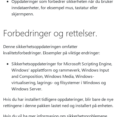
Oppdateringer som forbedrer sikkerheten når du bruker
inndataenheter, for eksempel mus, tastatur eller
skjermpenn.
Forbedringer og rettelser.
Denne sikkerhetsoppdateringen omfatter
kvalitetsforbedringer. Eksempler på viktige endringer:
Sikkerhetsoppdateringer for Microsoft Scripting Engine,
Windows' applattform og rammeverk, Windows Input
and Composition, Windows Media, Windows-
virtualisering, lagrings- og filsystemer i Windows og
Windows Server.
Hvis du har installert tidligere oppdateringer, blir bare de nye
rettingene i denne pakken lastet ned og installert på enheten.
Hvis du vil ha mer informasjon om sikkerhetsproblemene