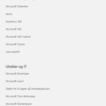
Microsoft Sikkerhet
Azure
Dynamics 365
Microsoft 365
Microsoft 365 Copilot
Microsoft Teams
Liten bedrift
Utvikler og IT
Microsoft Developer
Microsoft Learn
Støtte for KI-apper på markedsplassen
Microsoft Tech-fellesskap
Microsoft Marketplace