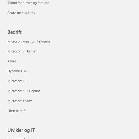
Tilbud for elever og foreldre
Azure for students
Bedrift
Microsoft kunstig intelligens
Microsoft Sikkerhet
Azure
Dynamics 365
Microsoft 365
Microsoft 365 Copilot
Microsoft Teams
Liten bedrift
Utvikler og IT