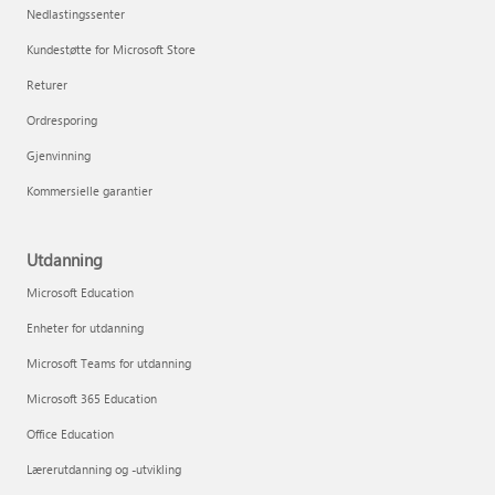
Nedlastingssenter
Kundestøtte for Microsoft Store
Returer
Ordresporing
Gjenvinning
Kommersielle garantier
Utdanning
Microsoft Education
Enheter for utdanning
Microsoft Teams for utdanning
Microsoft 365 Education
Office Education
Lærerutdanning og -utvikling