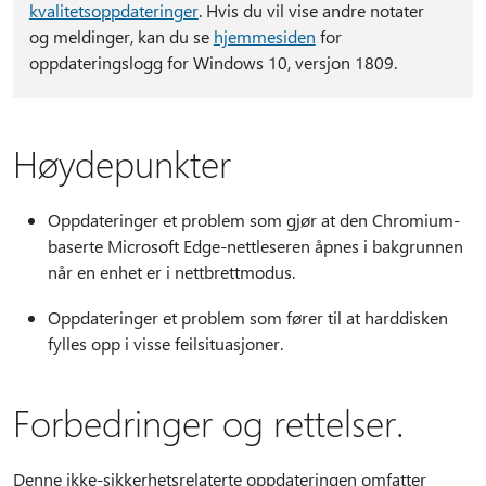
kvalitetsoppdateringer
. Hvis du vil vise andre notater
og meldinger, kan du se
hjemmesiden
for
oppdateringslogg for Windows 10, versjon 1809.
Høydepunkter
Oppdateringer et problem som gjør at den Chromium-
baserte Microsoft Edge-nettleseren åpnes i bakgrunnen
når en enhet er i nettbrettmodus.
Oppdateringer et problem som fører til at harddisken
fylles opp i visse feilsituasjoner.
Forbedringer og rettelser.
Denne ikke-sikkerhetsrelaterte oppdateringen omfatter