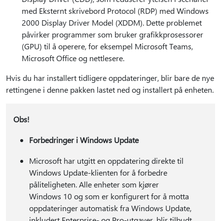
med Eksternt skrivebord Protocol (RDP) med Windows
2000 Display Driver Model (XDDM). Dette problemet
påvirker programmer som bruker grafikkprosessorer
(GPU) til å operere, for eksempel Microsoft Teams,
Microsoft Office og nettlesere.
Hvis du har installert tidligere oppdateringer, blir bare de nye
rettingene i denne pakken lastet ned og installert på enheten.
Obs!
Forbedringer i Windows Update
Microsoft har utgitt en oppdatering direkte til
Windows Update-klienten for å forbedre
påliteligheten. Alle enheter som kjører
Windows 10 og som er konfigurert for å motta
oppdateringer automatisk fra Windows Update,
inkludert Enterprise- og Pro-utgaver, blir tilbudt