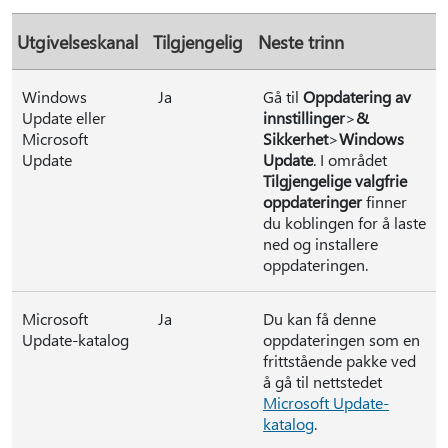
Utgivelseskanal
Tilgjengelig
Neste trinn
Windows
Ja
Gå til
Oppdatering av
Update eller
innstillinger
>
&
Microsoft
Sikkerhet
>
Windows
Update
Update
. I området
Tilgjengelige valgfrie
oppdateringer
finner
du koblingen for å laste
ned og installere
oppdateringen.
Microsoft
Ja
Du kan få denne
Update-katalog
oppdateringen som en
frittstående pakke ved
å gå til nettstedet
Microsoft Update-
katalog
.