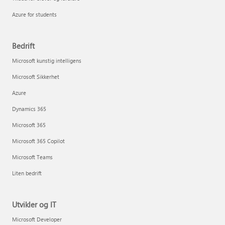
Azure for students
Bedrift
Microsoft kunstig intelligens
Microsoft Sikkerhet
Azure
Dynamics 365
Microsoft 365
Microsoft 365 Copilot
Microsoft Teams
Liten bedrift
Utvikler og IT
Microsoft Developer