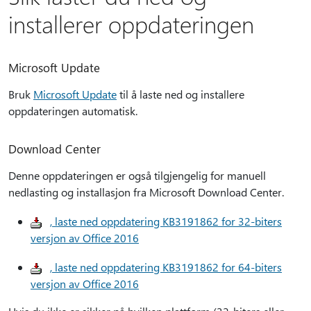
installerer oppdateringen
Microsoft Update
Bruk
Microsoft Update
til å laste ned og installere
oppdateringen automatisk.
Download Center
Denne oppdateringen er også tilgjengelig for manuell
nedlasting og installasjon fra Microsoft Download Center.
, laste ned oppdatering KB3191862 for 32-biters
versjon av Office 2016
, laste ned oppdatering KB3191862 for 64-biters
versjon av Office 2016