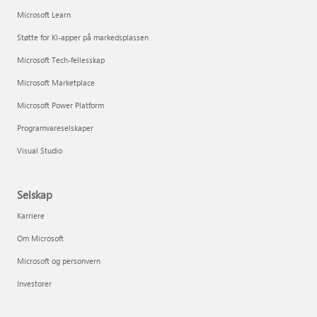
Microsoft Learn
Støtte for KI-apper på markedsplassen
Microsoft Tech-fellesskap
Microsoft Marketplace
Microsoft Power Platform
Programvareselskaper
Visual Studio
Selskap
Karriere
Om Microsoft
Microsoft og personvern
Investorer