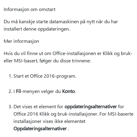
Informasjon om omstart
Du må kanskje starte datamaskinen på nytt når du har
installert denne oppdateringen.
Mer informasjon
Hvis du vil finne ut om Office-installasjonen er Klikk og bruk-
eller MSI-basert, følger du disse trinnene:
Start et Office 2016-program.
I
Fil
-menyen velger du
Konto
.
Det vises et element for
oppdateringsalternativer
for
Office 2016 Klikk og bruk-installasjoner. For MSI-baserte
installasjoner vises ikke elementet
Oppdateringsalternativer
.