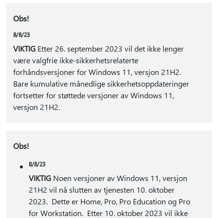
Obs!
8/8/23
VIKTIG
Etter 26. september 2023 vil det ikke lenger
være valgfrie ikke-sikkerhetsrelaterte
forhåndsversjoner for Windows 11, versjon 21H2.
Bare kumulative månedlige sikkerhetsoppdateringer
fortsetter for støttede versjoner av Windows 11,
versjon 21H2.
Obs!
8/8/23
VIKTIG
Noen versjoner av Windows 11, versjon
21H2 vil nå slutten av tjenesten 10. oktober
2023. Dette er Home, Pro, Pro Education og Pro
for Workstation. Etter 10. oktober 2023 vil ikke