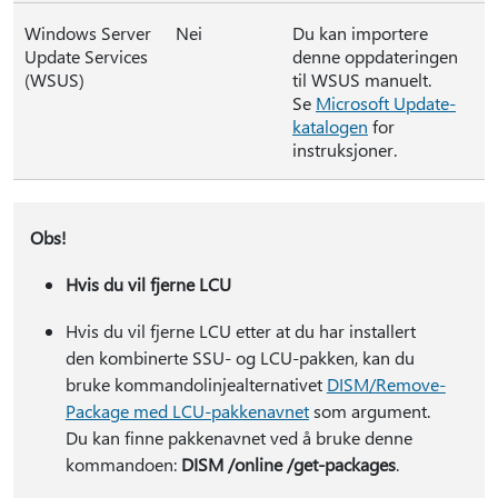
Windows Server
Nei
Du kan importere
Update Services
denne oppdateringen
(WSUS)
til WSUS manuelt.
Se
Microsoft Update-
katalogen
for
instruksjoner.
Obs!
Hvis du vil fjerne LCU
Hvis du vil fjerne LCU etter at du har installert
den kombinerte SSU- og LCU-pakken, kan du
bruke kommandolinjealternativet
DISM/Remove-
Package med LCU-pakkenavnet
som argument.
Du kan finne pakkenavnet ved å bruke denne
kommandoen:
DISM /online /get-packages
.