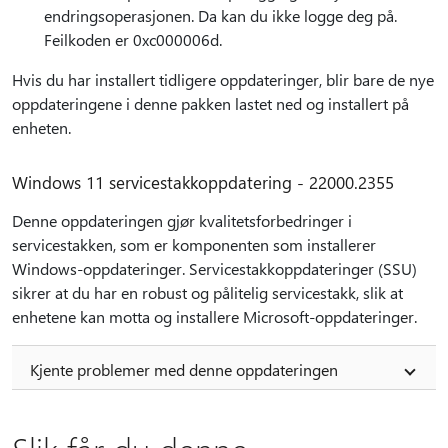
endringsoperasjonen. Da kan du ikke logge deg på.
Feilkoden er 0xc000006d.
Hvis du har installert tidligere oppdateringer, blir bare de nye
oppdateringene i denne pakken lastet ned og installert på
enheten.
Windows 11 servicestakkoppdatering - 22000.2355
Denne oppdateringen gjør kvalitetsforbedringer i
servicestakken, som er komponenten som installerer
Windows-oppdateringer. Servicestakkoppdateringer (SSU)
sikrer at du har en robust og pålitelig servicestakk, slik at
enhetene kan motta og installere Microsoft-oppdateringer.
Kjente problemer med denne oppdateringen