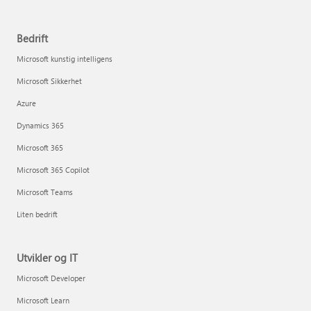
Bedrift
Microsoft kunstig intelligens
Microsoft Sikkerhet
Azure
Dynamics 365
Microsoft 365
Microsoft 365 Copilot
Microsoft Teams
Liten bedrift
Utvikler og IT
Microsoft Developer
Microsoft Learn