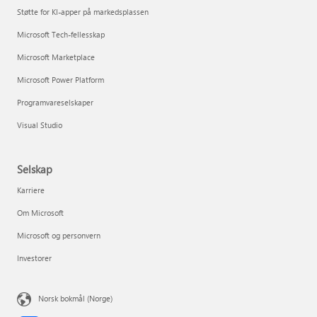
Støtte for KI-apper på markedsplassen
Microsoft Tech-fellesskap
Microsoft Marketplace
Microsoft Power Platform
Programvareselskaper
Visual Studio
Selskap
Karriere
Om Microsoft
Microsoft og personvern
Investorer
Norsk bokmål (Norge)