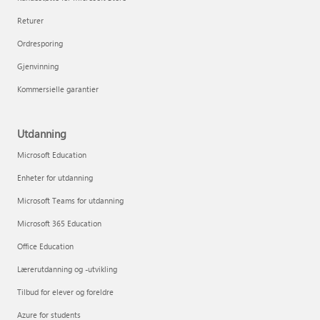
Returer
Ordresporing
Gjenvinning
Kommersielle garantier
Utdanning
Microsoft Education
Enheter for utdanning
Microsoft Teams for utdanning
Microsoft 365 Education
Office Education
Lærerutdanning og -utvikling
Tilbud for elever og foreldre
Azure for students