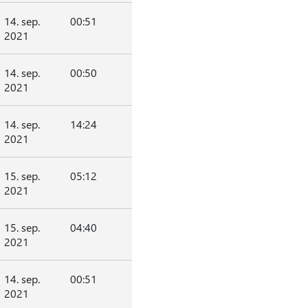
14. sep.
00:51
2021
14. sep.
00:50
2021
14. sep.
14:24
2021
15. sep.
05:12
2021
15. sep.
04:40
2021
14. sep.
00:51
2021