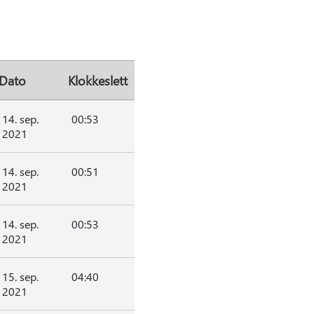
Dato
Klokkeslett
14. sep.
00:53
2021
14. sep.
00:51
2021
14. sep.
00:53
2021
15. sep.
04:40
2021