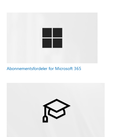
Abonnementsfordeler for Microsoft 365