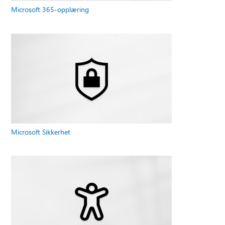
Microsoft 365-opplæring
Microsoft Sikkerhet