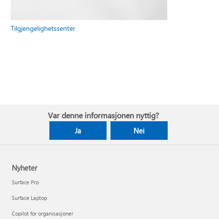
Tilgjengelighetssenter
Var denne informasjonen nyttig?
Ja
Nei
Nyheter
Surface Pro
Surface Laptop
Copilot for organisasjoner