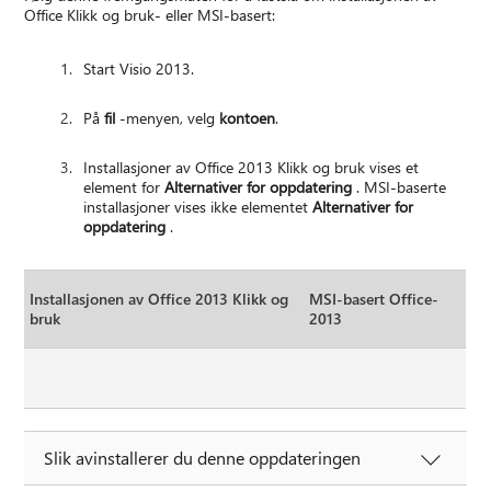
Office Klikk og bruk- eller MSI-basert:
Start Visio 2013.
På
fil
-menyen, velg
kontoen
.
Installasjoner av Office 2013 Klikk og bruk vises et
element for
Alternativer for oppdatering
. MSI-baserte
installasjoner vises ikke elementet
Alternativer for
oppdatering
.
Installasjonen av Office 2013 Klikk og
MSI-basert Office-
bruk
2013
Slik avinstallerer du denne oppdateringen