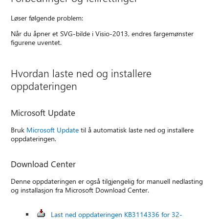
Løser følgende problem:
Når du åpner et SVG-bilde i Visio-2013, endres fargemønster
figurene uventet.
Hvordan laste ned og installere
oppdateringen
Microsoft Update
Bruk
Microsoft Update
til å automatisk laste ned og installere
oppdateringen.
Download Center
Denne oppdateringen er også tilgjengelig for manuell nedlasting
og installasjon fra Microsoft Download Center.
Last ned oppdateringen KB3114336 for 32-