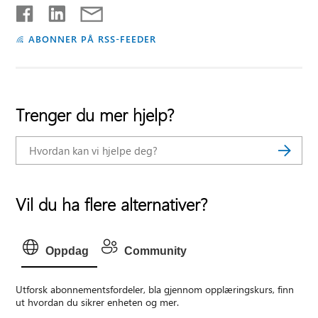
ABONNER PÅ RSS-FEEDER
Trenger du mer hjelp?
Vil du ha flere alternativer?
Oppdag
Community
Utforsk abonnementsfordeler, bla gjennom opplæringskurs, finn
ut hvordan du sikrer enheten og mer.