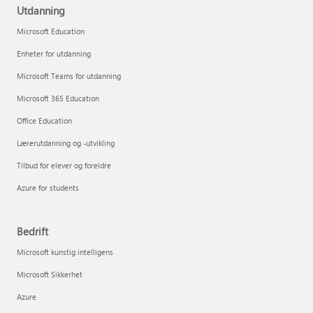
Utdanning
Microsoft Education
Enheter for utdanning
Microsoft Teams for utdanning
Microsoft 365 Education
Office Education
Lærerutdanning og -utvikling
Tilbud for elever og foreldre
Azure for students
Bedrift
Microsoft kunstig intelligens
Microsoft Sikkerhet
Azure