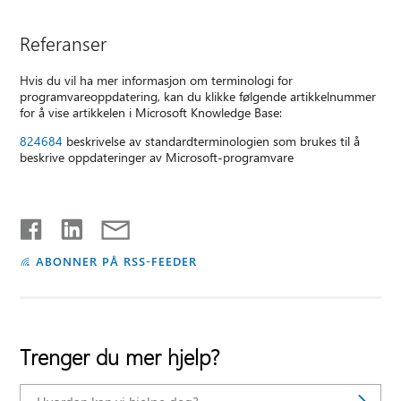
Referanser
Hvis du vil ha mer informasjon om terminologi for
programvareoppdatering, kan du klikke følgende artikkelnummer
for å vise artikkelen i Microsoft Knowledge Base:
824684
beskrivelse av standardterminologien som brukes til å
beskrive oppdateringer av Microsoft-programvare
ABONNER PÅ RSS-FEEDER
Trenger du mer hjelp?