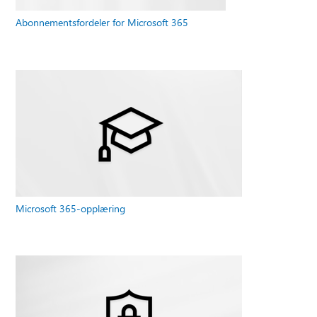
Abonnementsfordeler for Microsoft 365
Microsoft 365-opplæring