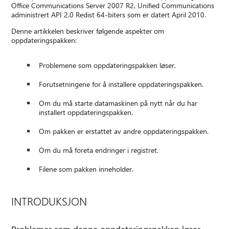
Office Communications Server 2007 R2, Unified Communications
administrert API 2.0 Redist 64-biters som er datert April 2010.
Denne artikkelen beskriver følgende aspekter om
oppdateringspakken:
Problemene som oppdateringspakken løser.
Forutsetningene for å installere oppdateringspakken.
Om du må starte datamaskinen på nytt når du har
installert oppdateringspakken.
Om pakken er erstattet av andre oppdateringspakken.
Om du må foreta endringer i registret.
Filene som pakken inneholder.
INTRODUKSJON