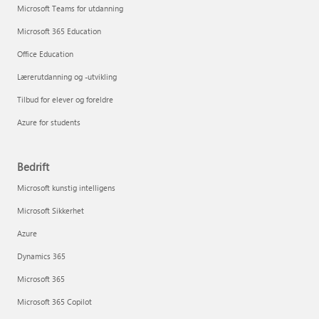
Microsoft Teams for utdanning
Microsoft 365 Education
Office Education
Lærerutdanning og -utvikling
Tilbud for elever og foreldre
Azure for students
Bedrift
Microsoft kunstig intelligens
Microsoft Sikkerhet
Azure
Dynamics 365
Microsoft 365
Microsoft 365 Copilot