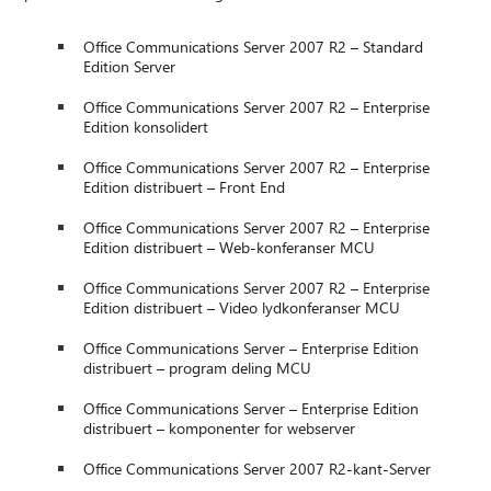
Office Communications Server 2007 R2 – Standard
Edition Server
Office Communications Server 2007 R2 – Enterprise
Edition konsolidert
Office Communications Server 2007 R2 – Enterprise
Edition distribuert – Front End
Office Communications Server 2007 R2 – Enterprise
Edition distribuert – Web-konferanser MCU
Office Communications Server 2007 R2 – Enterprise
Edition distribuert – Video lydkonferanser MCU
Office Communications Server – Enterprise Edition
distribuert – program deling MCU
Office Communications Server – Enterprise Edition
distribuert – komponenter for webserver
Office Communications Server 2007 R2-kant-Server