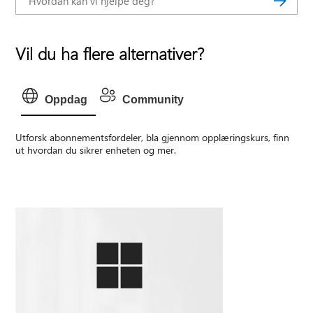
Vil du ha flere alternativer?
Oppdag
Community
Utforsk abonnementsfordeler, bla gjennom opplæringskurs, finn
ut hvordan du sikrer enheten og mer.