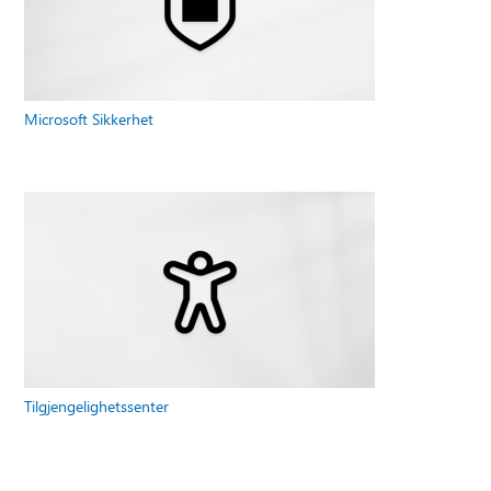
Microsoft Sikkerhet
Tilgjengelighetssenter