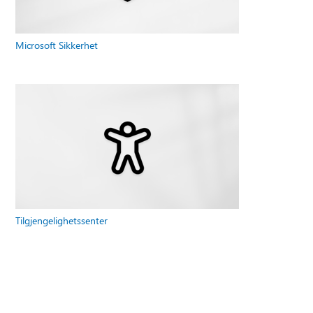
Microsoft Sikkerhet
Tilgjengelighetssenter