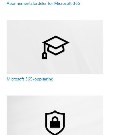
Abonnementsfordeler for Microsoft 365
Microsoft 365-opplæring