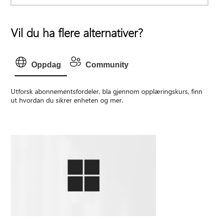
Vil du ha flere alternativer?
Oppdag
Community
Utforsk abonnementsfordeler, bla gjennom opplæringskurs, finn
ut hvordan du sikrer enheten og mer.