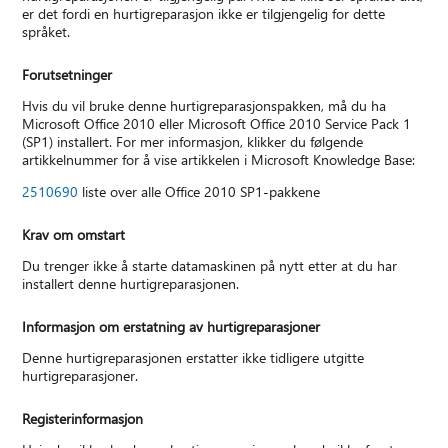
er det fordi en hurtigreparasjon ikke er tilgjengelig for dette
språket.
Forutsetninger
Hvis du vil bruke denne hurtigreparasjonspakken, må du ha
Microsoft Office 2010 eller Microsoft Office 2010 Service Pack 1
(SP1) installert. For mer informasjon, klikker du følgende
artikkelnummer for å vise artikkelen i Microsoft Knowledge Base:
2510690
liste over alle Office 2010 SP1-pakkene
Krav om omstart
Du trenger ikke å starte datamaskinen på nytt etter at du har
installert denne hurtigreparasjonen.
Informasjon om erstatning av hurtigreparasjoner
Denne hurtigreparasjonen erstatter ikke tidligere utgitte
hurtigreparasjoner.
Registerinformasjon