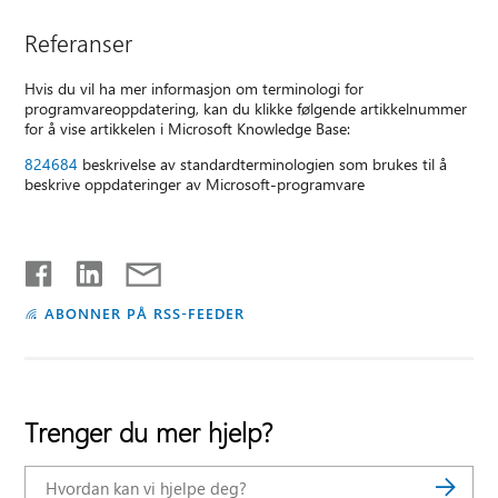
Referanser
Hvis du vil ha mer informasjon om terminologi for
programvareoppdatering, kan du klikke følgende artikkelnummer
for å vise artikkelen i Microsoft Knowledge Base:
824684
beskrivelse av standardterminologien som brukes til å
beskrive oppdateringer av Microsoft-programvare
ABONNER PÅ RSS-FEEDER
Trenger du mer hjelp?