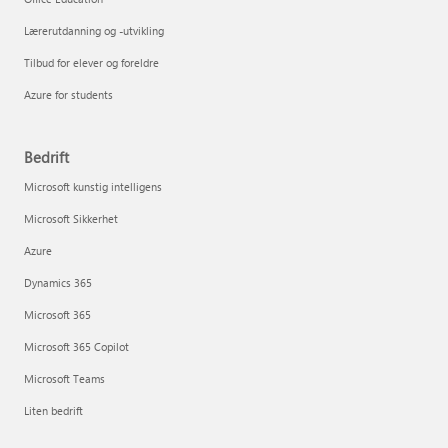
Lærerutdanning og -utvikling
Tilbud for elever og foreldre
Azure for students
Bedrift
Microsoft kunstig intelligens
Microsoft Sikkerhet
Azure
Dynamics 365
Microsoft 365
Microsoft 365 Copilot
Microsoft Teams
Liten bedrift