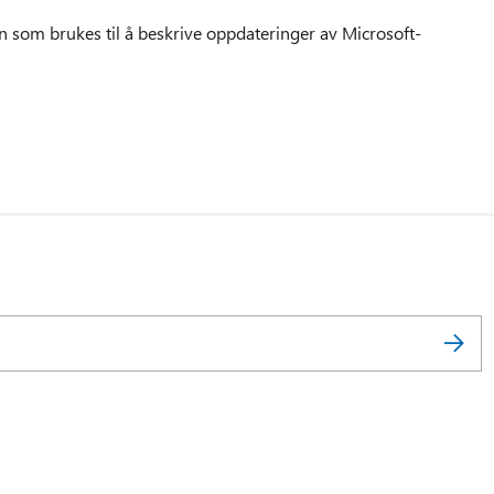
 som brukes til å beskrive oppdateringer av Microsoft-