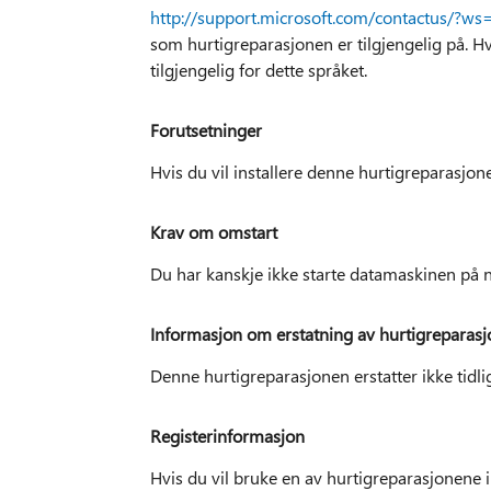
http://support.microsoft.com/contactus/?ws
som hurtigreparasjonen er tilgjengelig på. Hvi
tilgjengelig for dette språket.
Forutsetninger
Hvis du vil installere denne hurtigreparasjon
Krav om omstart
Du har kanskje ikke starte datamaskinen på ny
Informasjon om erstatning av hurtigreparasj
Denne hurtigreparasjonen erstatter ikke tidli
Registerinformasjon
Hvis du vil bruke en av hurtigreparasjonene i