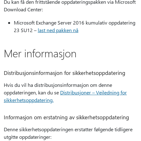
Du kan få den frittstående oppdateringspakken via Microsoft
Download Center:
Microsoft Exchange Server 2016 kumulativ oppdatering
23 SU12 –
last ned pakken nå
Mer informasjon
Distribusjonsinformasjon for sikkerhetsoppdatering
Hvis du vil ha distribusjonsinformasjon om denne
oppdateringen, kan du se
Distribusjoner – Veiledning for
sikkerhetsoppdatering.
Informasjon om erstatning av sikkerhetsoppdatering
Denne sikkerhetsoppdateringen erstatter følgende tidligere
utgitte oppdateringer: