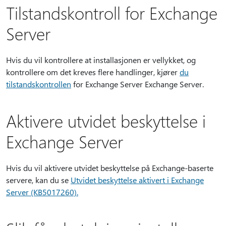
Tilstandskontroll for Exchange
Server
Hvis du vil kontrollere at installasjonen er vellykket, og
kontrollere om det kreves flere handlinger, kjører
du
tilstandskontrollen
for Exchange Server Exchange Server.
Aktivere utvidet beskyttelse i
Exchange Server
Hvis du vil aktivere utvidet beskyttelse på Exchange-baserte
servere, kan du se
Utvidet beskyttelse aktivert i Exchange
Server (KB5017260).