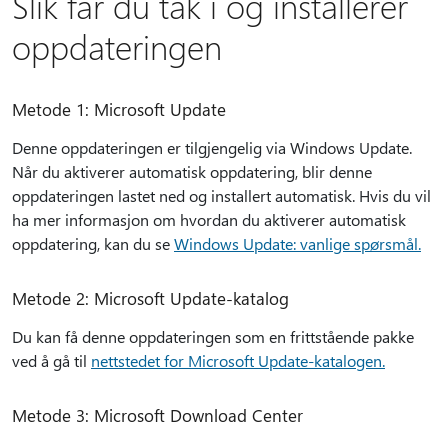
Slik får du tak i og installerer
oppdateringen
Metode 1: Microsoft Update
Denne oppdateringen er tilgjengelig via Windows Update.
Når du aktiverer automatisk oppdatering, blir denne
oppdateringen lastet ned og installert automatisk. Hvis du vil
ha mer informasjon om hvordan du aktiverer automatisk
oppdatering, kan du se
Windows Update: vanlige spørsmål.
Metode 2: Microsoft Update-katalog
Du kan få denne oppdateringen som en frittstående pakke
ved å gå til
nettstedet for Microsoft Update-katalogen.
Metode 3: Microsoft Download Center