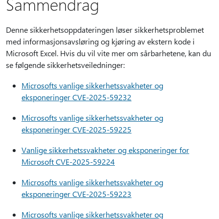
Sammendrag
Denne sikkerhetsoppdateringen løser sikkerhetsproblemet
med informasjonsavsløring og kjøring av ekstern kode i
Microsoft Excel. Hvis du vil vite mer om sårbarhetene, kan du
se følgende sikkerhetsveiledninger:
Microsofts vanlige sikkerhetssvakheter og
eksponeringer CVE-2025-59232
Microsofts vanlige sikkerhetssvakheter og
eksponeringer CVE-2025-59225
Vanlige sikkerhetssvakheter og eksponeringer for
Microsoft CVE-2025-59224
Microsofts vanlige sikkerhetssvakheter og
eksponeringer CVE-2025-59223
Microsofts vanlige sikkerhetssvakheter og