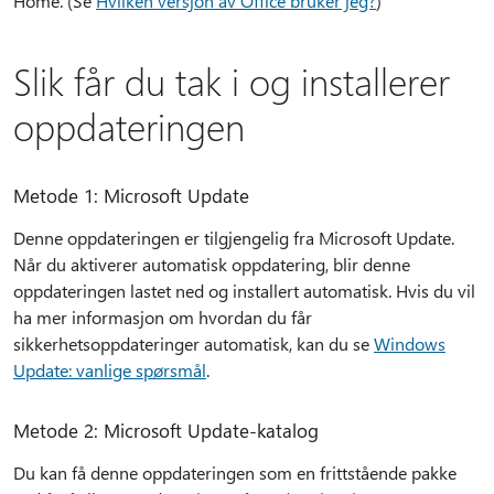
Home. (Se
Hvilken versjon av Office bruker jeg?
)
Slik får du tak i og installerer
oppdateringen
Metode 1: Microsoft Update
Denne oppdateringen er tilgjengelig fra Microsoft Update.
Når du aktiverer automatisk oppdatering, blir denne
oppdateringen lastet ned og installert automatisk. Hvis du vil
ha mer informasjon om hvordan du får
sikkerhetsoppdateringer automatisk, kan du se
Windows
Update: vanlige spørsmål
.
Metode 2: Microsoft Update-katalog
Du kan få denne oppdateringen som en frittstående pakke