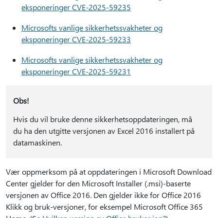
eksponeringer CVE-2025-59235
Microsofts vanlige sikkerhetssvakheter og
eksponeringer CVE-2025-59233
Microsofts vanlige sikkerhetssvakheter og
eksponeringer CVE-2025-59231
Obs!
Hvis du vil bruke denne sikkerhetsoppdateringen, må
du ha den utgitte versjonen av Excel 2016 installert på
datamaskinen.
Vær oppmerksom på at oppdateringen i Microsoft Download
Center gjelder for den Microsoft Installer (.msi)-baserte
versjonen av Office 2016. Den gjelder ikke for Office 2016
Klikk og bruk-versjoner, for eksempel Microsoft Office 365