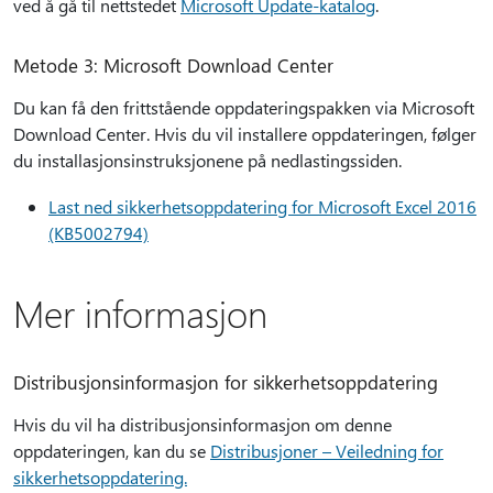
ved å gå til nettstedet
Microsoft Update-katalog
.
Metode 3: Microsoft Download Center
Du kan få den frittstående oppdateringspakken via Microsoft
Download Center. Hvis du vil installere oppdateringen, følger
du installasjonsinstruksjonene på nedlastingssiden.
Last ned sikkerhetsoppdatering for Microsoft Excel 2016
(KB5002794)
Mer informasjon
Distribusjonsinformasjon for sikkerhetsoppdatering
Hvis du vil ha distribusjonsinformasjon om denne
oppdateringen, kan du se
Distribusjoner – Veiledning for
sikkerhetsoppdatering.