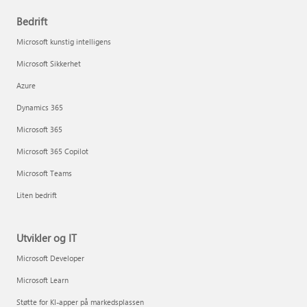
Bedrift
Microsoft kunstig intelligens
Microsoft Sikkerhet
Azure
Dynamics 365
Microsoft 365
Microsoft 365 Copilot
Microsoft Teams
Liten bedrift
Utvikler og IT
Microsoft Developer
Microsoft Learn
Støtte for KI-apper på markedsplassen