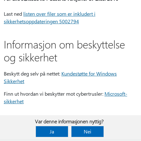
Last ned
listen over filer som er inkludert i
sikkerhetsoppdateringen 5002794
Informasjon om beskyttelse
og sikkerhet
Beskytt deg selv på nettet:
Kundestøtte for Windows
Sikkerhet
Finn ut hvordan vi beskytter mot cybertrusler:
Microsoft-
sikkerhet
Var denne informasjonen nyttig?
Ja
Nei