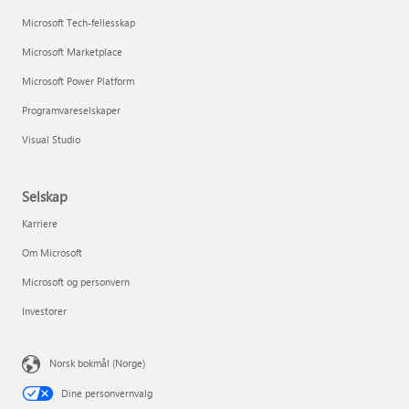
Microsoft Tech-fellesskap
Microsoft Marketplace
Microsoft Power Platform
Programvareselskaper
Visual Studio
Selskap
Karriere
Om Microsoft
Microsoft og personvern
Investorer
Norsk bokmål (Norge)
Dine personvernvalg