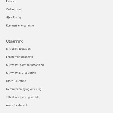
Returer
Ordresporing
Gjenvinning
Kommersielle garantier
Utdanning
Microsoft Education
Enheter for utdanning
Microsoft Teams for utdanning
Microsoft 365 Education
Office Education
Lærerutdanning og -utvikling
Tilbud for elever og foreldre
Azure for students