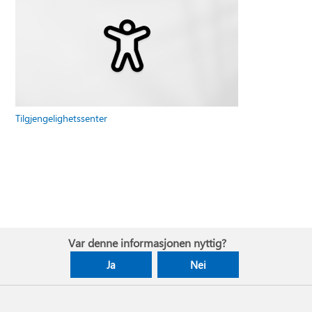
Tilgjengelighetssenter
Var denne informasjonen nyttig?
Ja
Nei