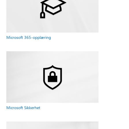
Microsoft 365-opplæring
Microsoft Sikkerhet