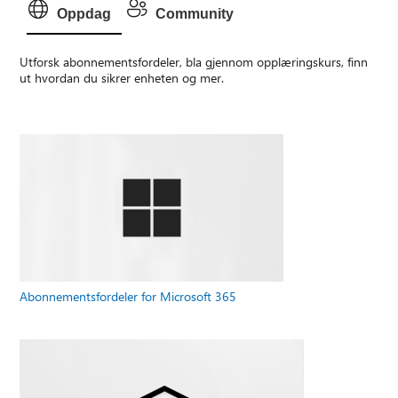
Oppdag
Community
Utforsk abonnementsfordeler, bla gjennom opplæringskurs, finn
ut hvordan du sikrer enheten og mer.
Abonnementsfordeler for Microsoft 365