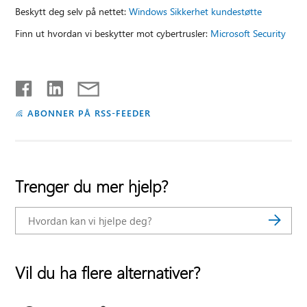
Beskytt deg selv på nettet:
Windows Sikkerhet kundestøtte
Finn ut hvordan vi beskytter mot cybertrusler:
Microsoft Security
ABONNER PÅ RSS-FEEDER
Trenger du mer hjelp?
Vil du ha flere alternativer?