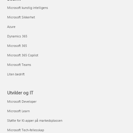
Microsoft kunstig intelligens
Microsoft Sikkerhet
Azure
Dynamics 365
Microsoft 365
Microsoft 365 Copilot
Microsoft Teams
Liten bedrift
Utvikler og IT
Microsoft Developer
Microsoft Learn
Støtte for KI-apper på markedsplassen
Microsoft Tech-fellesskap