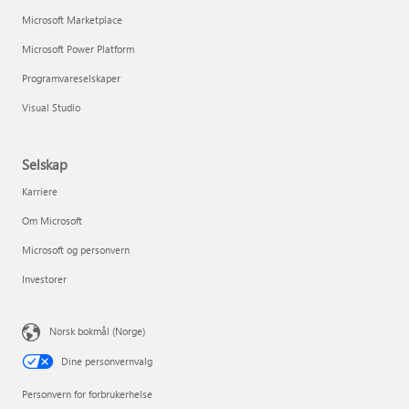
Microsoft Marketplace
Microsoft Power Platform
Programvareselskaper
Visual Studio
Selskap
Karriere
Om Microsoft
Microsoft og personvern
Investorer
Norsk bokmål (Norge)
Dine personvernvalg
Personvern for forbrukerhelse