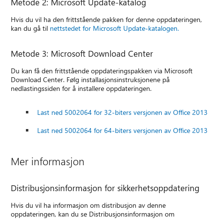
Metode 2: Microsoft Update-katalog
Hvis du vil ha den frittstående pakken for denne oppdateringen,
kan du gå til
nettstedet for Microsoft Update-katalogen.
Metode 3: Microsoft Download Center
Du kan få den frittstående oppdateringspakken via Microsoft
Download Center. Følg installasjonsinstruksjonene på
nedlastingssiden for å installere oppdateringen.
Last ned 5002064 for 32-biters versjonen av Office 2013
Last ned 5002064 for 64-biters versjonen av Office 2013
Mer informasjon
Distribusjonsinformasjon for sikkerhetsoppdatering
Hvis du vil ha informasjon om distribusjon av denne
oppdateringen, kan du se Distribusjonsinformasjon om