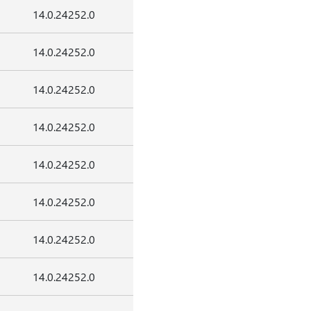
14.0.24252.0
14.0.24252.0
14.0.24252.0
14.0.24252.0
14.0.24252.0
14.0.24252.0
14.0.24252.0
14.0.24252.0