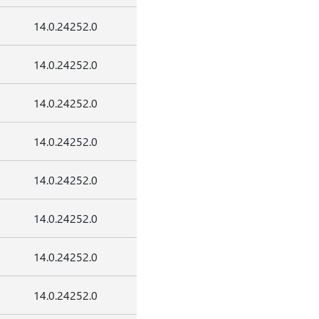
14.0.24252.0
14.0.24252.0
14.0.24252.0
14.0.24252.0
14.0.24252.0
14.0.24252.0
14.0.24252.0
14.0.24252.0