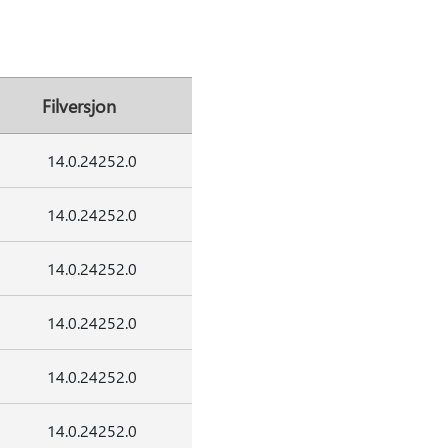
Filversjon
14.0.24252.0
14.0.24252.0
14.0.24252.0
14.0.24252.0
14.0.24252.0
14.0.24252.0