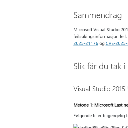
Sammendrag
Microsoft Visual Studio 20
feilsøkingsinformasjon feil
2025-21176
og
CVE-2025-
Slik får du tak 
Visual Studio 2015
Metode 1: Microsoft Last n
Følgende fil er tilgjengelig 