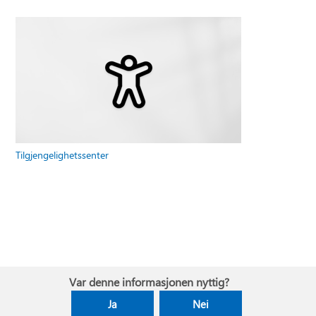
Tilgjengelighetssenter
Var denne informasjonen nyttig?
Ja
Nei