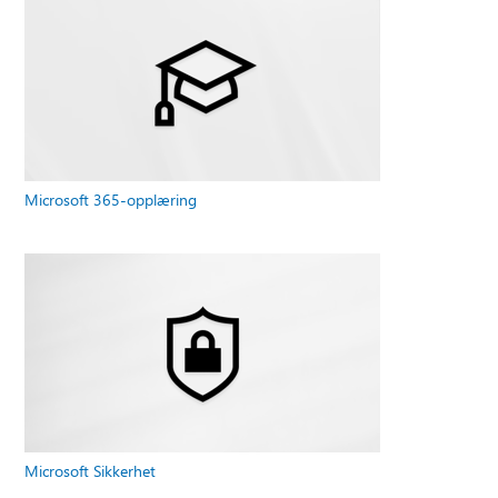
Microsoft 365-opplæring
Microsoft Sikkerhet