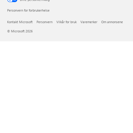
Personvern for forbrukerhelse
Kontakt Microsoft
Personvern
Vilkår for bruk
Varemerker
Om annonsene
© Microsoft 2026