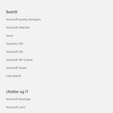
Bedrift
Microsoft kunstig intelligens
Microsoft Sikkerhet
Azure
Dynamics 365
Microsoft 365
Microsoft 365 Copilot
Microsoft Teams
Liten bedrift
Utvikler og IT
Microsoft Developer
Microsoft Learn