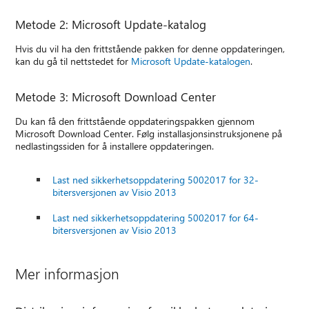
Metode 2: Microsoft Update-katalog
Hvis du vil ha den frittstående pakken for denne oppdateringen,
kan du gå til nettstedet for
Microsoft Update-katalogen
.
Metode 3: Microsoft Download Center
Du kan få den frittstående oppdateringspakken gjennom
Microsoft Download Center. Følg installasjonsinstruksjonene på
nedlastingssiden for å installere oppdateringen.
Last ned sikkerhetsoppdatering 5002017 for 32-
bitersversjonen av Visio 2013
Last ned sikkerhetsoppdatering 5002017 for 64-
bitersversjonen av Visio 2013
Mer informasjon