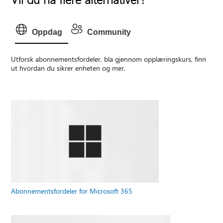
Oppdag
Community
Utforsk abonnementsfordeler, bla gjennom opplæringskurs, finn
ut hvordan du sikrer enheten og mer.
Abonnementsfordeler for Microsoft 365