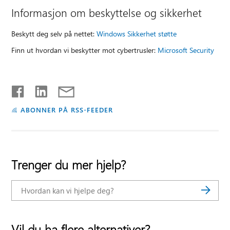
Informasjon om beskyttelse og sikkerhet
Beskytt deg selv på nettet:
Windows Sikkerhet støtte
Finn ut hvordan vi beskytter mot cybertrusler:
Microsoft Security
ABONNER PÅ RSS-FEEDER
Trenger du mer hjelp?
Vil du ha flere alternativer?