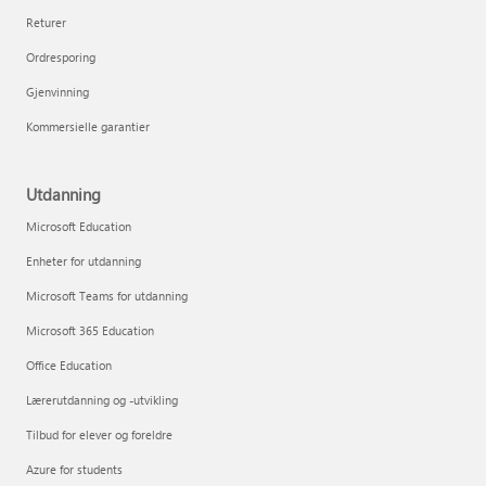
Returer
Ordresporing
Gjenvinning
Kommersielle garantier
Utdanning
Microsoft Education
Enheter for utdanning
Microsoft Teams for utdanning
Microsoft 365 Education
Office Education
Lærerutdanning og -utvikling
Tilbud for elever og foreldre
Azure for students