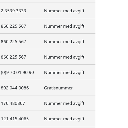
2 3539 3333
Nummer med avgift
860 225 567
Nummer med avgift
860 225 567
Nummer med avgift
860 225 567
Nummer med avgift
(0)9 70 01 90 90
Nummer med avgift
802 044 0086
Gratisnummer
170 480807
Nummer med avgift
121 415 4065
Nummer med avgift