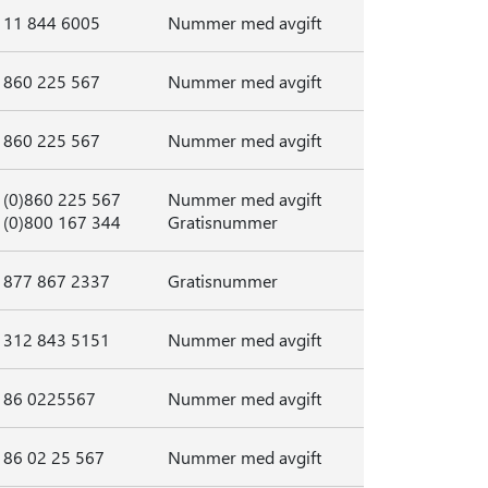
11 844 6005
Nummer med avgift
860 225 567
Nummer med avgift
860 225 567
Nummer med avgift
(0)860 225 567
Nummer med avgift
(0)800 167 344
Gratisnummer
877 867 2337
Gratisnummer
312 843 5151
Nummer med avgift
86 0225567
Nummer med avgift
86 02 25 567
Nummer med avgift