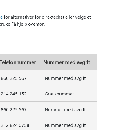
t
re
for alternativer for direktechat eller velge et
ruke Få hjelp ovenfor.
Telefonnummer
Nummer med avgift
860 225 567
Nummer med avgift
214 245 152
Gratisnummer
860 225 567
Nummer med avgift
212 824 0758
Nummer med avgift