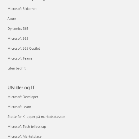
Microsoft Sikkerhet
Azure
Dynamics 365
Microsoft 365
Microsoft 365 Copilot
Microsoft Teams
Liten bedrift
Utvikler og IT
Microsoft Developer
Microsoft Learn
Støtte for KI-apper på markedsplassen
Microsoft Tech-fellesskap
Microsoft Marketplace