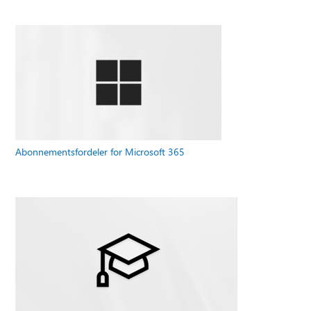
Abonnementsfordeler for Microsoft 365