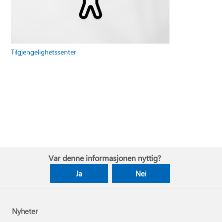
Tilgjengelighetssenter
Var denne informasjonen nyttig?
Ja
Nei
Nyheter