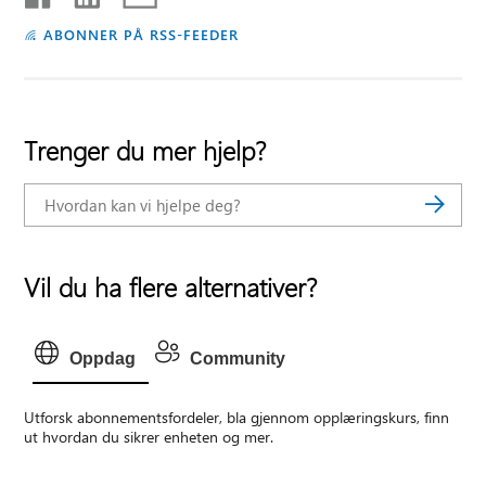
ABONNER PÅ RSS-FEEDER
Trenger du mer hjelp?
Vil du ha flere alternativer?
Oppdag
Community
Utforsk abonnementsfordeler, bla gjennom opplæringskurs, finn
ut hvordan du sikrer enheten og mer.