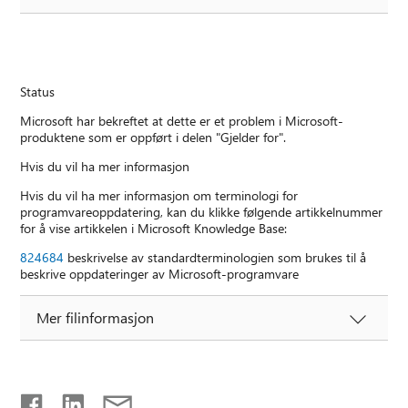
Status
Microsoft har bekreftet at dette er et problem i Microsoft-
produktene som er oppført i delen "Gjelder for".
Hvis du vil ha mer informasjon
Hvis du vil ha mer informasjon om terminologi for
programvareoppdatering, kan du klikke følgende artikkelnummer
for å vise artikkelen i Microsoft Knowledge Base:
824684
beskrivelse av standardterminologien som brukes til å
beskrive oppdateringer av Microsoft-programvare
Mer filinformasjon