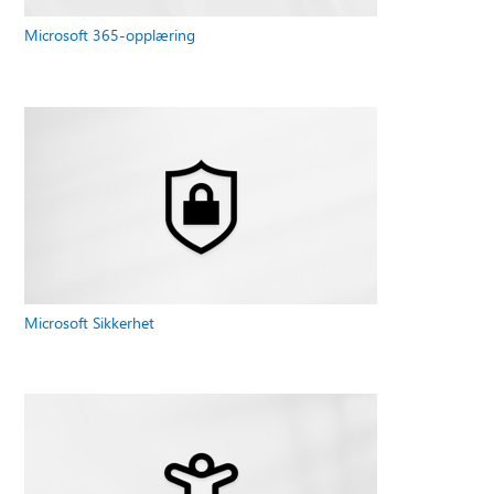
Microsoft 365-opplæring
Microsoft Sikkerhet