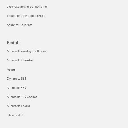
Lærerutdanning og -utvikling
Tilbud for elever og foreldre
Azure for students
Bedrift
Microsoft kunstig intelligens
Microsoft Sikkerhet
Azure
Dynamics 365
Microsoft 365
Microsoft 365 Copilot
Microsoft Teams
Liten bedrift