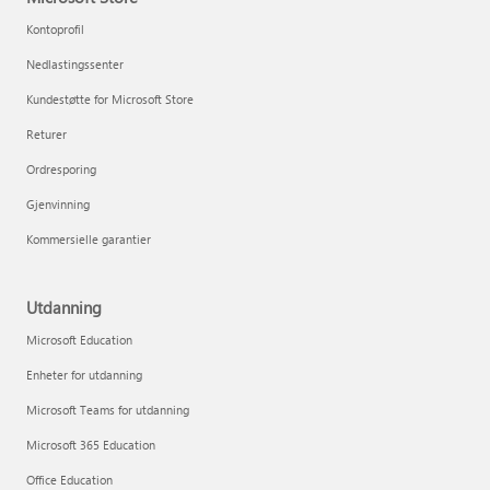
Kontoprofil
Nedlastingssenter
Kundestøtte for Microsoft Store
Returer
Ordresporing
Gjenvinning
Kommersielle garantier
Utdanning
Microsoft Education
Enheter for utdanning
Microsoft Teams for utdanning
Microsoft 365 Education
Office Education