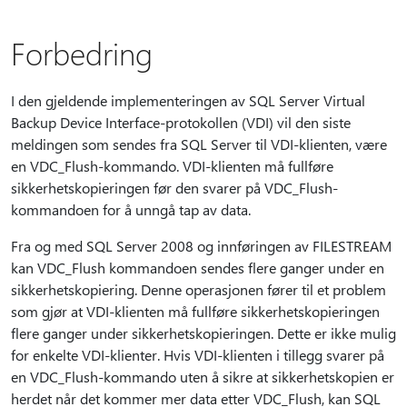
Forbedring
I den gjeldende implementeringen av SQL Server Virtual
Backup Device Interface-protokollen (VDI) vil den siste
meldingen som sendes fra SQL Server til VDI-klienten, være
en VDC_Flush-kommando. VDI-klienten må fullføre
sikkerhetskopieringen før den svarer på VDC_Flush-
kommandoen for å unngå tap av data.
Fra og med SQL Server 2008 og innføringen av FILESTREAM
kan VDC_Flush kommandoen sendes flere ganger under en
sikkerhetskopiering. Denne operasjonen fører til et problem
som gjør at VDI-klienten må fullføre sikkerhetskopieringen
flere ganger under sikkerhetskopieringen. Dette er ikke mulig
for enkelte VDI-klienter. Hvis VDI-klienten i tillegg svarer på
en VDC_Flush-kommando uten å sikre at sikkerhetskopien er
herdet når det kommer mer data etter VDC_Flush, kan SQL