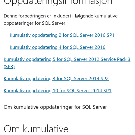
Denne forbedringen er inkludert i følgende kumulative
oppdateringer for SQL Server:
Kumulativ oppdatering 2 for SQL Server 2016 SP1
Kumulativ oppdatering 4 for SQL Server 2016
Kumulativ oppdatering 5 for SQL Server 2012 Service Pack 3
(SP3)
Kumulativ oppdatering 3 for SQL Server 2014 SP2
Kumulativ oppdatering 10 for SQL Server 2014 SP1
Om kumulative oppdateringer for SQL Server
Om kumulative