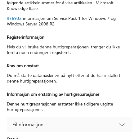
følgende artikkelnummer for å vise artikkelen i Microsoft
Knowledge Base:
976932
informasjon om Service Pack 1 for Windows 7 og
Windows Server 2008 R2
Registerinformasjon
Hvis du vil bruke denne hurtigreparasjonen, trenger du ikke
foreta noen endringer i registeret.
Krav om omstart
Du må starte datamaskinen på nytt etter at du har installert
denne hurtigreparasjonen.
Informasjon om erstatning av hurtigreparasjoner
Denne hurtigreparasjonen erstatter ikke tidligere utgitte
hurtigreparasjoner.
Filinformasjon
Status