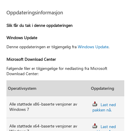
Oppdateringsinformasjon
Slik får du tak i denne oppdateringen
Windows Update
Denne oppdateringen er tilgjengelig fra
Windows Update
.
Microsoft Download Center
Følgende filer er tilgjengelige for nedlasting fra Microsoft
Download Center:
Operativsystem
Oppdatering
Alle støttede x86-baserte versjoner av
Last ned
Windows 7
pakken nå.
Alle støttede x64-baserte versjoner av
Last ned